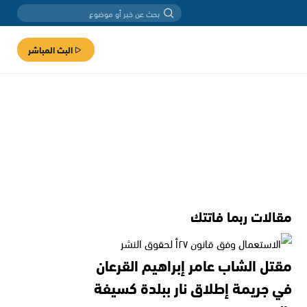
البث المباشر
مقالات ربما فاتتك
مقتل الشاب عامر إبراهيم القرعان
في جريمة إطلاق نار ببلدة كسيفة