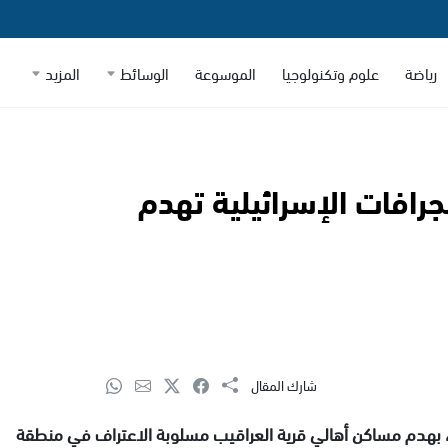
رياضة
علوم وتكنولوجيا
الموسوعة
الوسائط
المزيد
لجرافات الإسرائيلية تهدم
شارك المقال
نين، بهدم مساكن أهالي قرية العراقيب مسلوبة الاعتراف في منطقة