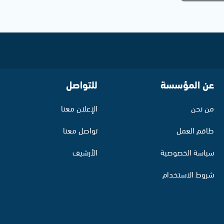
عن المؤسسة
للتواصل
من نحن
الإعلان معنا
طاقم العمل
تواصل معنا
سياسة الخصوصية
الأرشيف
شروط الاستخدام