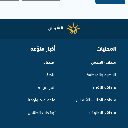
المحليات
أخبار منوّعة
منطقة القدس
اقتصاد
الناصرة والمنطقة
رياضة
منطقة النقب
الموسوعة
منطقة المثلث الشمالي
علوم وتكنولوجيا
منطقة البطوف
توقعات الطقس