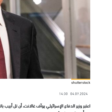
shutterstock
14:30
04.07.2024
اعتبر وزير الدفاع الإسرائيلي يوآف غالانت، أن تل أبيب 