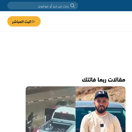
البث المباشر
مقالات ربما فاتتك