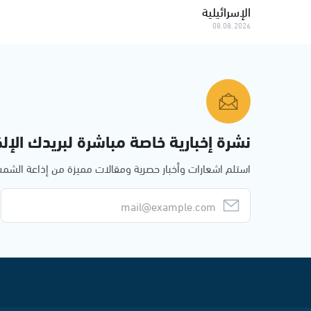
الإسرائيلية
08.08.2026
نشرة إخبارية خاصة مباشرة لبريدك الإلك
استلم اشعارات وأخبار حصرية ومقالات مميزة من إذاعة الش