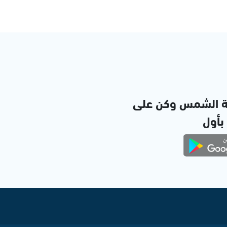
ة الشمس وكن على
 بأول