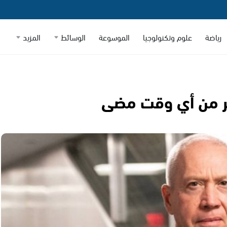
رياضة
علوم وتكنولوجيا
الموسوعة
الوسائط
المزيد
كثر من أي وقت مضى