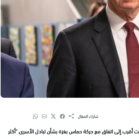
شارك المقال
باتت أقرب إلى اتفاق مع حركة حماس بغزة بشأن تبادل الأسرى "أكثر