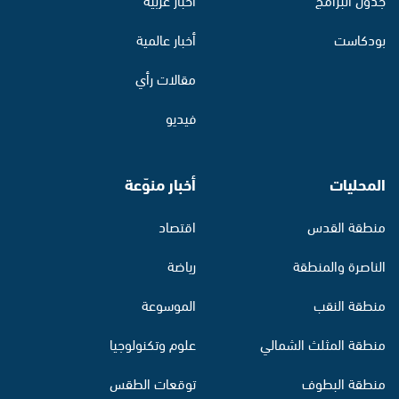
بودكاست
أخبار عالمية
مقالات رأي
فيديو
المحليات
أخبار منوّعة
منطقة القدس
اقتصاد
الناصرة والمنطقة
رياضة
منطقة النقب
الموسوعة
منطقة المثلث الشمالي
علوم وتكنولوجيا
منطقة البطوف
توقعات الطقس