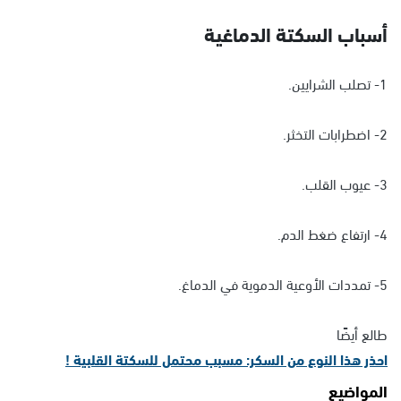
أسباب السكتة الدماغية
1- تصلب الشرايين.
2- اضطرابات التخثر.
3- عيوب القلب.
4- ارتفاع ضغط الدم.
5- تمددات الأوعية الدموية في الدماغ.
طالع أيضًا
احذر هذا النوع من السكر: مسبب محتمل للسكتة القلبية !
المواضيع