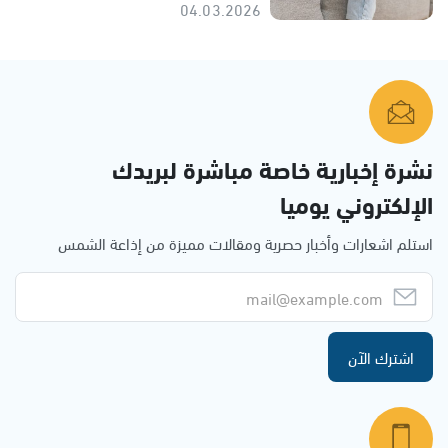
04.03.2026
نشرة إخبارية خاصة مباشرة لبريدك
الإلكتروني يوميا
استلم اشعارات وأخبار حصرية ومقالات مميزة من إذاعة الشمس
اشترك الآن