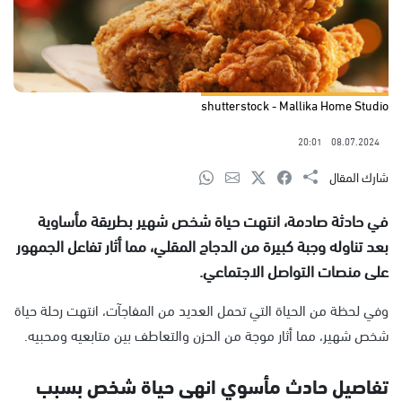
shutterstock - Mallika Home Studio
20:01
08.07.2024
شارك المقال
في حادثة صادمة، انتهت حياة شخص شهير بطريقة مأساوية
بعد تناوله وجبة كبيرة من الدجاج المقلي، مما أثار تفاعل الجمهور
على منصات التواصل الاجتماعي.
وفي لحظة من الحياة التي تحمل العديد من المفاجآت، انتهت رحلة حياة
شخص شهير، مما أثار موجة من الحزن والتعاطف بين متابعيه ومحبيه.
تفاصيل حادث مأسوي انهى حياة شخص بسبب