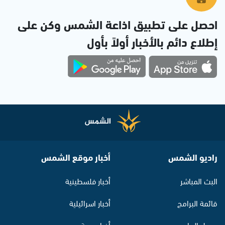
احصل على تطبيق اذاعة الشمس وكن على
إطلاع دائم بالأخبار أولاً بأول
راديو الشمس
أخبار موقع الشمس
البث المباشر
أخبار فلسطينية
قائمة البرامج
أخبار اسرائيلية
جدول البرامج
أخبار عربية