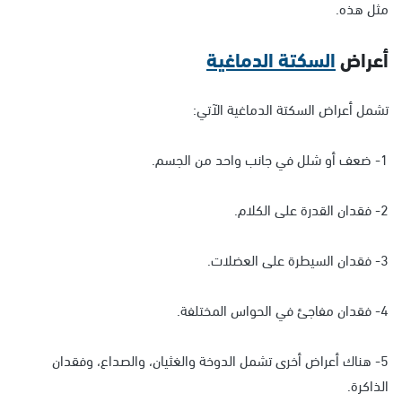
مثل هذه.
أعراض
السكتة الدماغية
تشمل أعراض السكتة الدماغية الآتي:
1- ضعف أو شلل في جانب واحد من الجسم.
2- فقدان القدرة على الكلام.
3- فقدان السيطرة على العضلات.
4- فقدان مفاجئ في الحواس المختلفة.
5- هناك أعراض أخرى تشمل الدوخة والغثيان، والصداع، وفقدان
الذاكرة.