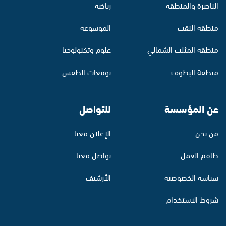
الناصرة والمنطقة
رياضة
منطقة النقب
الموسوعة
منطقة المثلث الشمالي
علوم وتكنولوجيا
منطقة البطوف
توقعات الطقس
عن المؤسسة
للتواصل
من نحن
الإعلان معنا
طاقم العمل
تواصل معنا
سياسة الخصوصية
الأرشيف
شروط الاستخدام