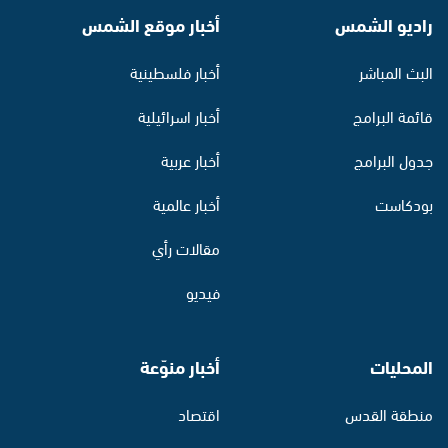
راديو الشمس
أخبار موقع الشمس
البث المباشر
أخبار فلسطينية
قائمة البرامج
أخبار اسرائيلية
جدول البرامج
أخبار عربية
بودكاست
أخبار عالمية
مقالات رأي
فيديو
المحليات
أخبار منوّعة
منطقة القدس
اقتصاد