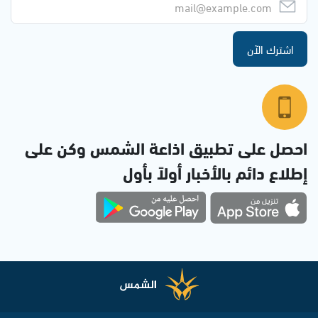
اشترك الآن
احصل على تطبيق اذاعة الشمس وكن على
إطلاع دائم بالأخبار أولاً بأول