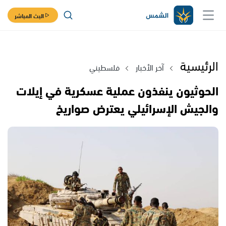
البث المباشر
الرئيسية
آخر الأخبار
فلسطيني
الحوثيون ينفذون عملية عسكرية في إيلات
والجيش الإسرائيلي يعترض صواريخ