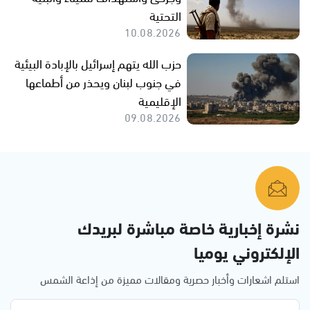
التحتية
10.08.2026
حزب الله يتهم إسرائيل بالإبادة البيئية
في جنوب لبنان ويحذر من أطماعها
الإقليمية
09.08.2026
نشرة إخبارية خاصة مباشرة لبريدك
الإلكتروني يوميا
استلم اشعارات وأخبار حصرية ومقالات مميزة من إذاعة الشمس