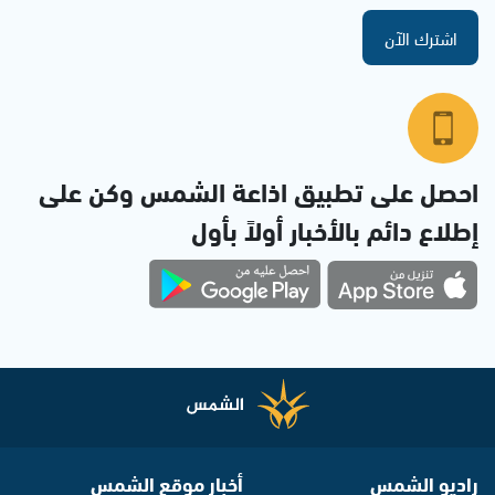
اشترك الآن
احصل على تطبيق اذاعة الشمس وكن على
إطلاع دائم بالأخبار أولاً بأول
راديو الشمس
أخبار موقع الشمس