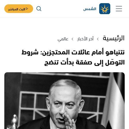
البث المباشر
الرئيسية
آخر الأخبار
عالمي
نتنياهو أمام عائلات المحتجزين: شروط
التوصّل إلى صفقة بدأت تنضج