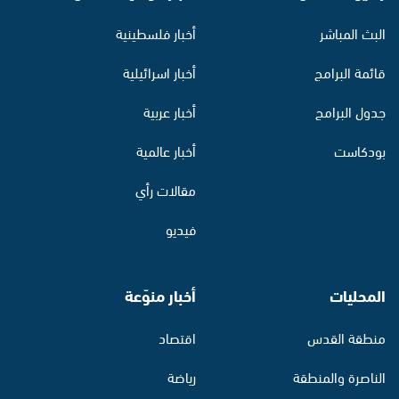
البث المباشر
أخبار فلسطينية
قائمة البرامج
أخبار اسرائيلية
جدول البرامج
أخبار عربية
بودكاست
أخبار عالمية
مقالات رأي
فيديو
المحليات
أخبار منوّعة
منطقة القدس
اقتصاد
الناصرة والمنطقة
رياضة