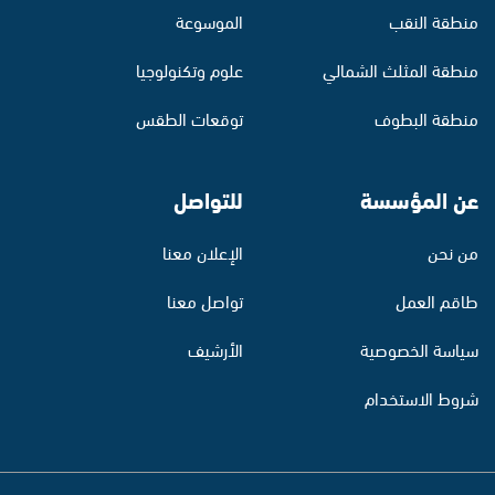
منطقة النقب
الموسوعة
منطقة المثلث الشمالي
علوم وتكنولوجيا
منطقة البطوف
توقعات الطقس
عن المؤسسة
للتواصل
من نحن
الإعلان معنا
طاقم العمل
تواصل معنا
سياسة الخصوصية
الأرشيف
شروط الاستخدام