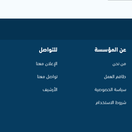
عن المؤسسة
للتواصل
من نحن
الإعلان معنا
طاقم العمل
تواصل معنا
سياسة الخصوصية
الأرشيف
شروط الاستخدام