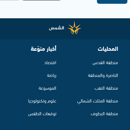
المحليات
أخبار منوّعة
منطقة القدس
اقتصاد
الناصرة والمنطقة
رياضة
منطقة النقب
الموسوعة
منطقة المثلث الشمالي
علوم وتكنولوجيا
منطقة البطوف
توقعات الطقس