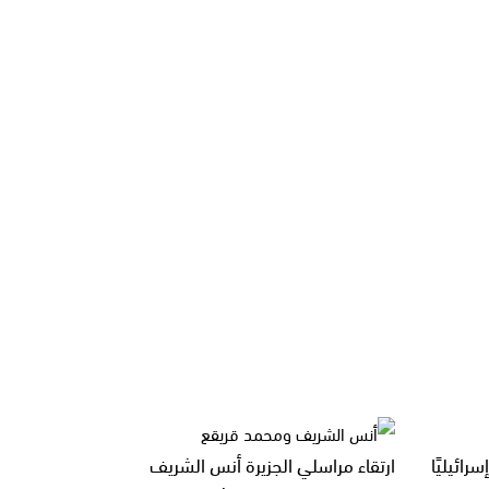
5 انتهاكًا إسرائيليًا
ارتقاء مراسلي الجزيرة أنس الشريف