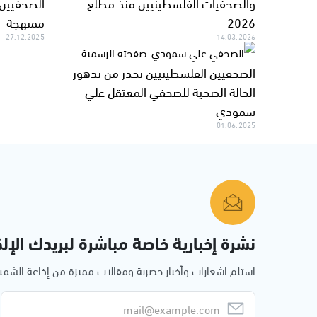
والصحفيات الفلسطينيين منذ مطلع
الصحفيين 
2026
ممنهجة
27.12.2025
14.03.2026
الصحفيين الفلسطينيين تحذر من تدهور
الحالة الصحية للصحفي المعتقل علي
سمودي
01.06.2025
نشرة إخبارية خاصة مباشرة لبريدك الإلك
استلم اشعارات وأخبار حصرية ومقالات مميزة من إذاعة الش