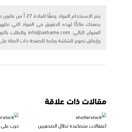
بصفتك مالكًا لهذه الحقوق في المواد التي تظهر ع
العنوان التالي: om
وإرفاق تصوير للشاشة ورابط للصفحة ذات الصلة عل
مقالات ذات علاقة
اعتقالات متصاعدة تطال الصحفيين
حرب على ا