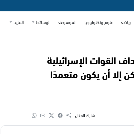
رياضة
علوم وتكنولوجيا
الموسوعة
الوسائط
المزيد
ف القوات الإسرائيلية
ن إلا أن يكون متعمدًا
شارك المقال