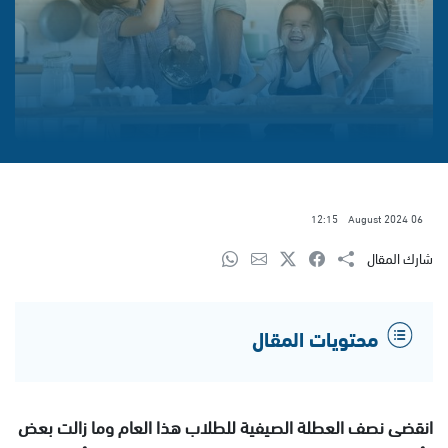
12:15
06 August 2024
شارك المقال
محتويات المقال
انقضى نصف العطلة الصيفية للطلاب هذا العام وما زالت بعض