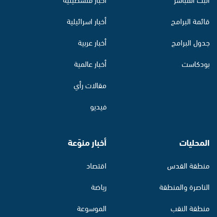
قائمة البرامج
أخبار اسرائيلية
جدول البرامج
أخبار عربية
بودكاست
أخبار عالمية
مقالات رأي
فيديو
المحليات
أخبار منوّعة
منطقة القدس
اقتصاد
الناصرة والمنطقة
رياضة
منطقة النقب
الموسوعة