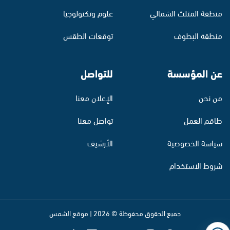
منطقة المثلث الشمالي
علوم وتكنولوجيا
منطقة البطوف
توقعات الطقس
عن المؤسسة
للتواصل
من نحن
الإعلان معنا
طاقم العمل
تواصل معنا
سياسة الخصوصية
الأرشيف
شروط الاستخدام
جميع الحقوق محفوظة © 2026 | موقع الشمس