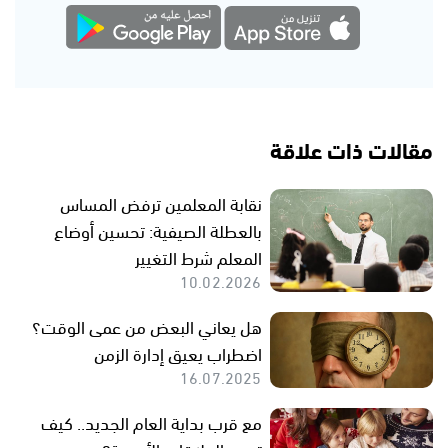
مقالات ذات علاقة
نقابة المعلمين ترفض المساس
بالعطلة الصيفية: تحسين أوضاع
المعلم شرط التغيير
10.02.2026
هل يعاني البعض من عمى الوقت؟
اضطراب يعيق إدارة الزمن
16.07.2025
مع قرب بداية العام الجديد.. كيف