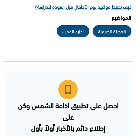
كيف تضبط مواعيد نوم الأطفال قبل العودة للدراسة؟
المواضيع
العطلة الصيفية
إدارة الوقت
احصل على تطبيق اذاعة الشمس وكن
على
إطلاع دائم بالأخبار أولاً بأول