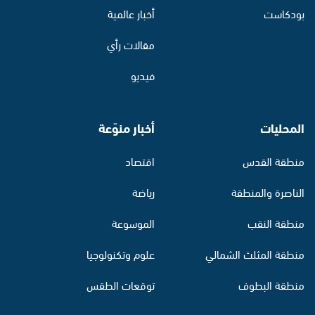
بودكاست
أخبار عالمية
مقالات رأي
فيديو
المحليات
أخبار منوّعة
منطقة القدس
اقتصاد
الناصرة والمنطقة
رياضة
منطقة النقب
الموسوعة
منطقة المثلث الشمالي
علوم وتكنولوجيا
منطقة البطوف
توقعات الطقس