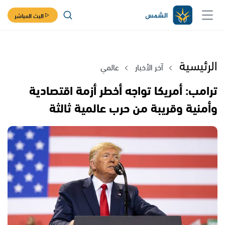
البث المباشر
الرئيسية
آخر الأخبار
عالمي
ترامب: أمريكا تواجه أخطر أزمة اقتصادية
وأمنية وقريبة من حرب عالمية ثالثة