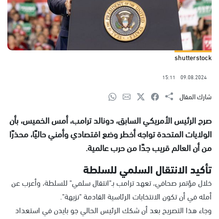
shutterstock
15:11
09.08.2024
شارك المقال
صرح الرئيس الأمريكي السابق، دونالد ترامب، أمس الخميس، بأن
الولايات المتحدة تواجه أخطر وضع اقتصادي وأمني حاليًا، محذرًا
من أن العالم قريب جدًا من حرب عالمية.
تأكيد الانتقال السلمي للسلطة
خلال مؤتمر صحافي، تعهد ترامب بـ"انتقال سلمي" للسلطة، وأعرب عن
أمله في أن تكون الانتخابات الرئاسية القادمة "نزيهة".
وجاء هذا التصريح بعد أن شكك الرئيس الحالي جو بايدن في استعداد