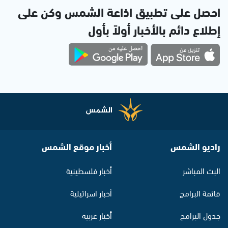
احصل على تطبيق اذاعة الشمس وكن على
إطلاع دائم بالأخبار أولاً بأول
راديو الشمس
أخبار موقع الشمس
البث المباشر
أخبار فلسطينية
قائمة البرامج
أخبار اسرائيلية
جدول البرامج
أخبار عربية