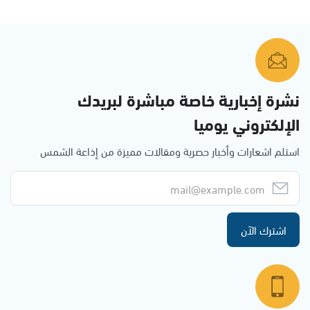
نشرة إخبارية خاصة مباشرة لبريدك
الإلكتروني يوميا
استلم اشعارات وأخبار حصرية ومقالات مميزة من إذاعة الشمس
اشترك الآن