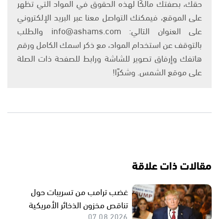
حقك، بصفتك مالكًا لهذه الحقوق في المواد التي تظهر
على الموقع، فيمكنك التواصل معنا عبر البريد الإلكتروني
على العنوان التالي: info@ashams.com والطلب
بالتوقف عن استخدام المواد، مع ذكر اسمك الكامل ورقم
هاتفك وإرفاق تصوير للشاشة ورابط للصفحة ذات الصلة
على موقع الشمس. وشكرًا!
مقالات ذات علاقة
غضب ترامب من تسريبات حول
تناقص مخزون الذخائر الأمريكية
07.08.2026