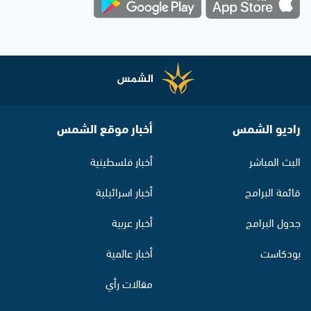
راديو الشمس
أخبار موقع الشمس
البث المباشر
أخبار فلسطينية
قائمة البرامج
أخبار اسرائيلية
جدول البرامج
أخبار عربية
بودكاست
أخبار عالمية
مقالات رأي