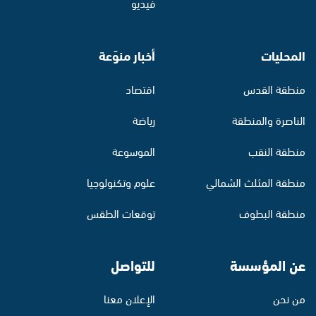
فيديو
المحليات
أخبار منوّعة
منطقة القدس
اقتصاد
الناصرة والمنطقة
رياضة
منطقة النقب
الموسوعة
منطقة المثلث الشمالي
علوم وتكنولوجيا
منطقة البطوف
توقعات الطقس
عن المؤسسة
للتواصل
من نحن
الإعلان معنا