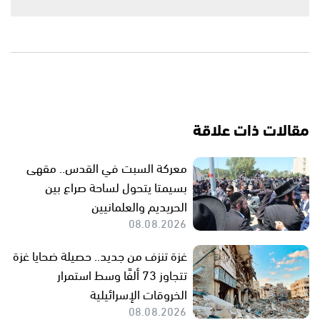
مقالات ذات علاقة
معركة السبت في القدس.. مقهى
بسيمتا يتحول لساحة صراع بين
الحريديم والعلمانيين
08.08.2026
غزة تنزف من جديد.. حصيلة ضحايا غزة
تتجاوز 73 ألفًا وسط استمرار
الخروقات الإسرائيلية
08.08.2026