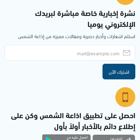
نشرة إخبارية خاصة مباشرة لبريدك
الإلكتروني يوميا
استلم اشعارات وأخبار حصرية ومقالات مميزة من إذاعة الشمس
اشترك الآن
احصل على تطبيق اذاعة الشمس وكن على
إطلاع دائم بالأخبار أولاً بأول