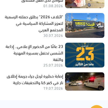
01.08.2026
"ائتلاف 2026" يطلق حملته الرسمية
لتعزيز المشاركة السياسية في
المجتمع العربي
30.07.2026
23 عامًا من الحضور الإعلامي.. إذاعة
الشمس تحتفل بمسيرة المهنية
والثقة
25.07.2026
إصابة خطيرة لرجل جراء جريمة إطلاق
نار في كفر كنا والتحقيقات جارية
19.07.2026