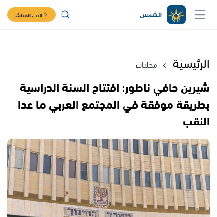
البث المباشر
الرئيسية
محليات
شيرين حافي ناطور: افتتاح السنة الدراسية
بطريقة موفقة في المجتمع العربي ما عدا
النقب