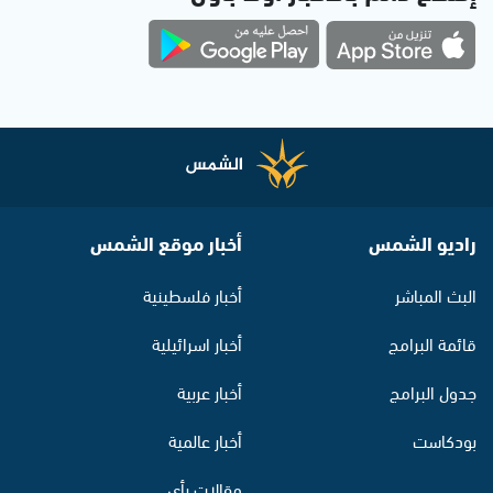
راديو الشمس
أخبار موقع الشمس
البث المباشر
أخبار فلسطينية
قائمة البرامج
أخبار اسرائيلية
جدول البرامج
أخبار عربية
بودكاست
أخبار عالمية
مقالات رأي