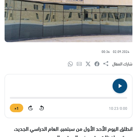
00:36
02.09.2024
شارك المقال
1×
10:23
/
0:00
15
15
انطلق اليوم الأحد الأول من سبتمبر، العام الدراسي الجديد،
بعدة محافظات وقرى في المجتمع العربي.