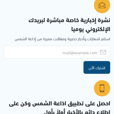
نشرة إخبارية خاصة مباشرة لبريدك
الإلكتروني يوميا
استلم اشعارات وأخبار حصرية ومقالات مميزة من إذاعة الشمس
اشترك الآن
احصل على تطبيق اذاعة الشمس وكن على
إطلاع دائم بالأخبار أولاً بأول