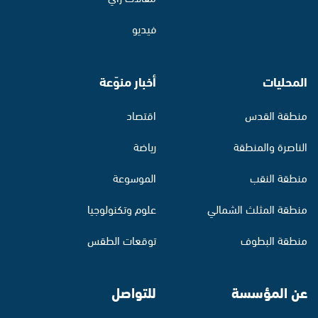
فيديو
المحليات
أخبار منوّعة
منطقة القدس
اقتصاد
الناصرة والمنطقة
رياضة
منطقة النقب
الموسوعة
منطقة المثلث الشمالي
علوم وتكنولوجيا
منطقة البطوف
توقعات الطقس
عن المؤسسة
للتواصل