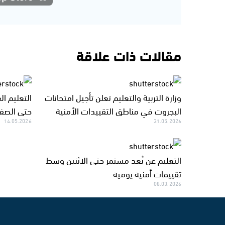
مقالات ذات علاقة
وزارة التربية والتعليم تعلن تأجيل امتحانات
التعليم ال
البجروت في مناطق التقييدات الأمنية
حتى الصف
14.05.2026
31.05.2026
التعليم عن بُعد مستمر حتى الاثنين وسط
تقييمات أمنية يومية
08.03.2026