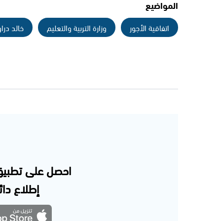
المواضيع
اتفاقية الأجور
وزارة التربية والتعليم
خالد درا
احصل على تطبيق
إطلاع دائم