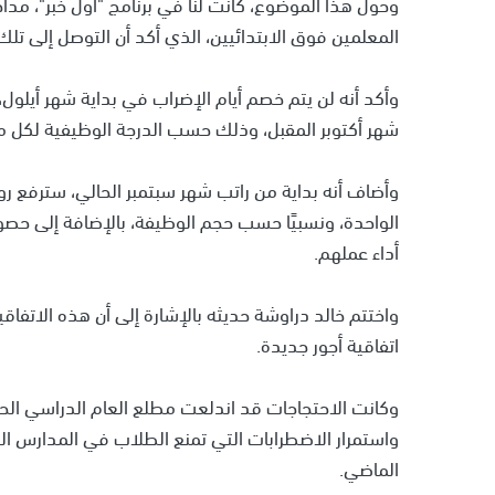
وحول هذا الموضوع، كانت لنا في برنامج "أول خبر"، مدا
المعلمين فوق الابتدائيين، الذي أكد أن التوصل إلى تل
شهر أكتوبر المقبل، وذلك حسب الدرجة الوظيفية لكل م
الواحدة، ونسبيًا حسب حجم الوظيفة، بالإضافة إلى حصول
أداء عملهم.
اتفاقية أجور جديدة.
وكانت الاحتجاجات قد اندلعت مطلع العام الدراسي الح
واستمرار الاضطرابات التي تمنع الطلاب في المدارس الث
الماضي.