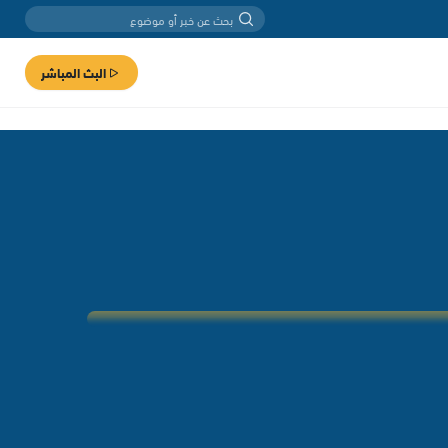
البث المباشر