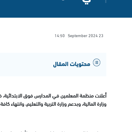
14:50
23 September 2024
محتويات المقال
أعلنت منظمة المعلمين في المدارس فوق الابتدائية، فجر
وزارة المالية، وبدعم وزارة التربية والتعليم، وانتهاء كافة