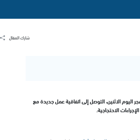
شارك المقال
 اليوم الاثنين، التوصل إلى اتفاقية عمل جديدة مع
 الإجراءات الاحتجاجية.