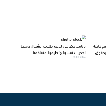
م خاصة
برنامج حكومي لدعم طلاب الشمال وسط
بحقوق
تحديات نفسية وتعليمية متفاقمة
25.03.2026