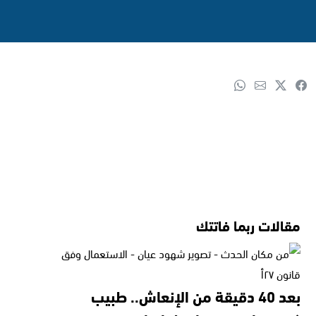
مقالات ربما فاتتك
بعد 40 دقيقة من الإنعاش.. طبيب