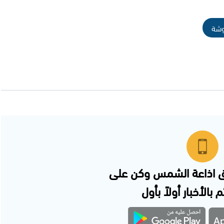
وشة
 اذاعة الشمس وكن على
 بالأخبار أولاً بأول