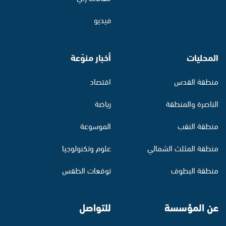
فيديو
المحليات
أخبار منوّعة
منطقة القدس
اقتصاد
الناصرة والمنطقة
رياضة
منطقة النقب
الموسوعة
منطقة المثلث الشمالي
علوم وتكنولوجيا
منطقة البطوف
توقعات الطقس
عن المؤسسة
للتواصل