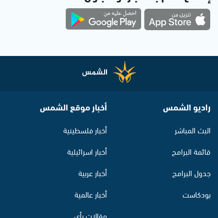
راديو الشمس
أخبار موقع الشمس
البث المباشر
أخبار فلسطينية
قائمة البرامج
أخبار اسرائيلية
جدول البرامج
أخبار عربية
بودكاست
أخبار عالمية
مقالات رأي