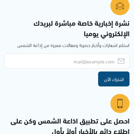
نشرة إخبارية خاصة مباشرة لبريدك
الإلكتروني يوميا
استلم اشعارات وأخبار حصرية ومقالات مميزة من إذاعة الشمس
اشترك الآن
احصل على تطبيق اذاعة الشمس وكن على
إطلاع دائم بالأخبار أولاً بأول