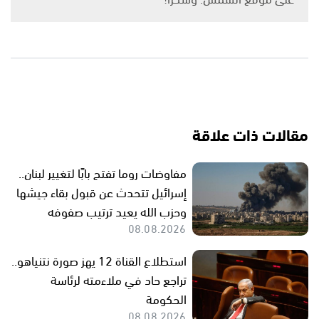
مقالات ذات علاقة
مفاوضات روما تفتح بابًا لتغيير لبنان..
إسرائيل تتحدث عن قبول بقاء جيشها
وحزب الله يعيد ترتيب صفوفه
08.08.2026
استطلاع القناة 12 يهز صورة نتنياهو..
تراجع حاد في ملاءمته لرئاسة
الحكومة
08.08.2026