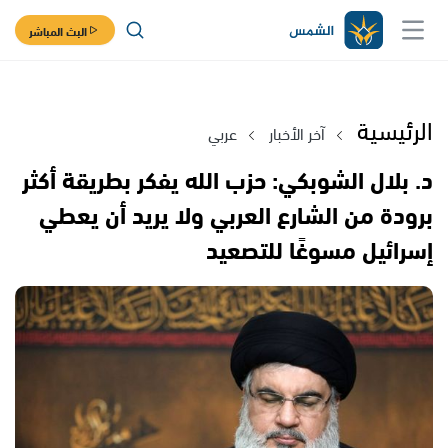
البث المباشر
الرئيسية
آخر الأخبار
عربي
د. بلال الشوبكي: حزب الله يفكر بطريقة أكثر
برودة من الشارع العربي ولا يريد أن يعطي
إسرائيل مسوغًا للتصعيد