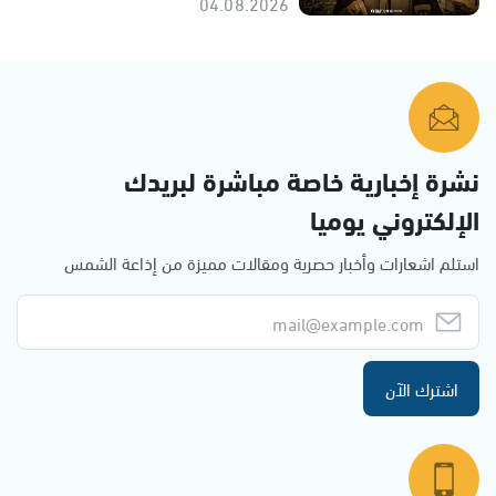
04.08.2026
نشرة إخبارية خاصة مباشرة لبريدك
الإلكتروني يوميا
استلم اشعارات وأخبار حصرية ومقالات مميزة من إذاعة الشمس
اشترك الآن