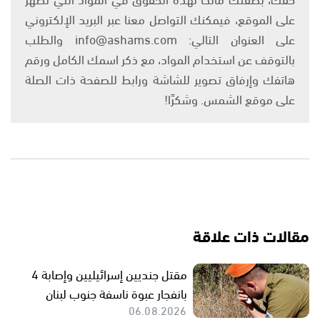
على الموقع، فيمكنك التواصل معنا عبر البريد الإلكتروني
على العنوان التالي: info@ashams.com والطلب
بالتوقف عن استخدام المواد، مع ذكر اسمك الكامل ورقم
هاتفك وإرفاق تصوير للشاشة ورابط للصفحة ذات الصلة
على موقع الشمس. وشكرًا!
مقالات ذات علاقة
مقتل جنديين إسرائيليين وإصابة 4
بانفجار عبوة ناسفة جنوب لبنان
06.08.2026