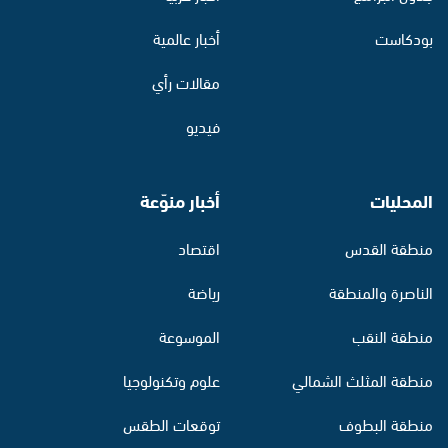
بودكاست
أخبار عالمية
مقالات رأي
فيديو
المحليات
أخبار منوّعة
منطقة القدس
اقتصاد
الناصرة والمنطقة
رياضة
منطقة النقب
الموسوعة
منطقة المثلث الشمالي
علوم وتكنولوجيا
منطقة البطوف
توقعات الطقس