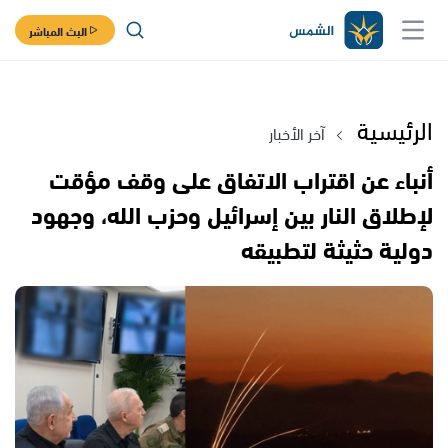
البث المباشر
الرئيسية
آخر الأخبار
أنباء عن اقتراب الاتفاق على وقف مؤقت
لإطلاق النار بين إسرائيل وحزب الله، وجهود
دولية حثيثة لتطبيقه