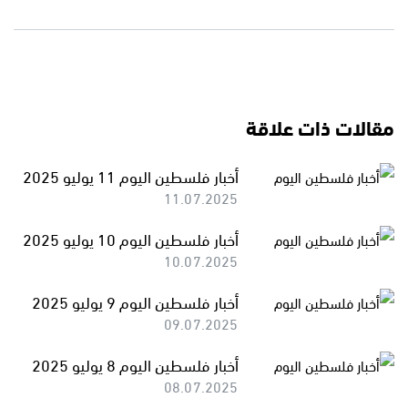
مقالات ذات علاقة
أخبار فلسطين اليوم 11 يوليو 2025
11.07.2025
أخبار فلسطين اليوم 10 يوليو 2025
10.07.2025
أخبار فلسطين اليوم 9 يوليو 2025
09.07.2025
أخبار فلسطين اليوم 8 يوليو 2025
08.07.2025