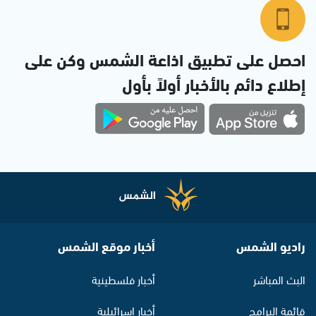
احصل على تطبيق اذاعة الشمس وكن على
إطلاع دائم بالأخبار أولاً بأول
راديو الشمس
أخبار موقع الشمس
البث المباشر
أخبار فلسطينية
قائمة البرامج
أخبار اسرائيلية