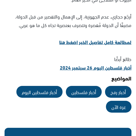
أرجَع حجازي، عدم الجهوزية، إلى الإهمال والتقصير من قبل الدولة،
مضيفًا أن الدولة مُقصرة وتتصرف بعنصرية تجاه كل ما هو عربي.
لمطالعة كامل تفاصيل الخبر اضغط هنا
طالع أيضًا
أخبار فلسطين اليوم 26 سبتمبر 2024
المواضيع
أخبار رفح
أخبار فلسطين
أخبار فلسطين اليوم
غزة الآن