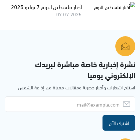
أخبار فلسطين اليوم 7 يوليو 2025
07.07.2025
نشرة إخبارية خاصة مباشرة لبريدك
الإلكتروني يوميا
استلم اشعارات وأخبار حصرية ومقالات مميزة من إذاعة الشمس
اشترك الآن