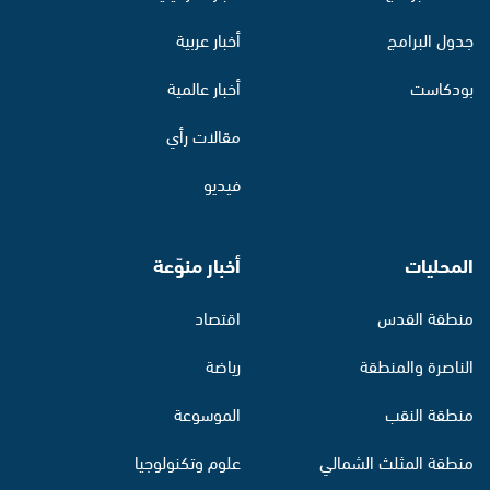
جدول البرامج
أخبار عربية
بودكاست
أخبار عالمية
مقالات رأي
فيديو
المحليات
أخبار منوّعة
منطقة القدس
اقتصاد
الناصرة والمنطقة
رياضة
منطقة النقب
الموسوعة
منطقة المثلث الشمالي
علوم وتكنولوجيا