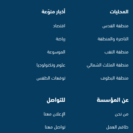
المحليات
أخبار منوّعة
منطقة القدس
اقتصاد
الناصرة والمنطقة
رياضة
منطقة النقب
الموسوعة
منطقة المثلث الشمالي
علوم وتكنولوجيا
منطقة البطوف
توقعات الطقس
عن المؤسسة
للتواصل
من نحن
الإعلان معنا
طاقم العمل
تواصل معنا