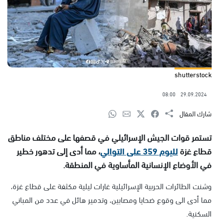
shutterstock
08:00
29.09.2024
شارك المقال
تستمر قوات الجيش الإسرائيلي في قصفها على مختلف مناطق
قطاع غزة
لليوم 359 على التوالي
، مما أدى إلى تدهور خطير
في الأوضاع الإنسانية المأساوية في المنطقة.
وشنت الطائرات الحربية الإسرائيلية غارات ليلية مكثفة على قطاع غزة،
مما أدى الى وقوع ضحايا ومصابين، وتدمير هائل في عدد من المباني
السكنية.