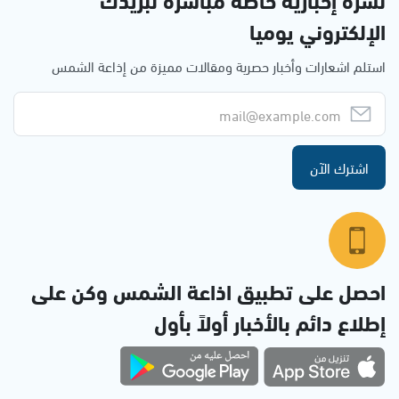
الإلكتروني يوميا
استلم اشعارات وأخبار حصرية ومقالات مميزة من إذاعة الشمس
اشترك الآن
احصل على تطبيق اذاعة الشمس وكن على
إطلاع دائم بالأخبار أولاً بأول