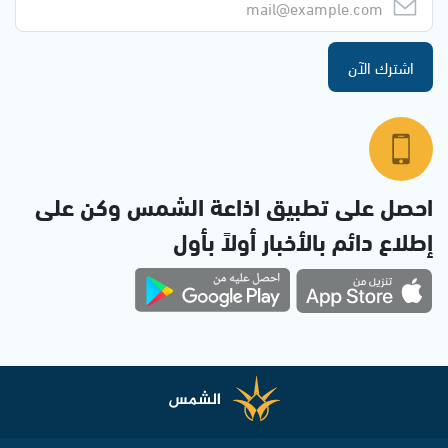
اشترك الآن
احصل على تطبيق اذاعة الشمس وكن على
إطلاع دائم بالأخبار أولاً بأول