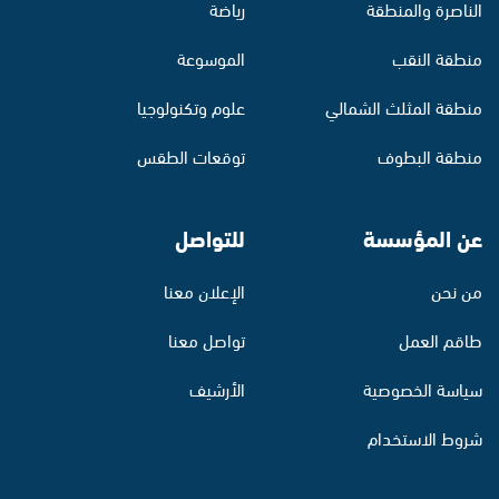
الناصرة والمنطقة
رياضة
منطقة النقب
الموسوعة
منطقة المثلث الشمالي
علوم وتكنولوجيا
منطقة البطوف
توقعات الطقس
عن المؤسسة
للتواصل
من نحن
الإعلان معنا
طاقم العمل
تواصل معنا
سياسة الخصوصية
الأرشيف
شروط الاستخدام