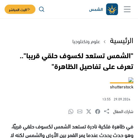
البث المباشر
الرئيسية
علوم وتكنلوجيا
"الشمس تستعد لكسوف حلقي قريبا"..
تعرف على تفاصيل الظاهرة"
shutterstock
13:55
29.09.2024
شارك المقال
في ظاهرة فلكية نادرة تستعد الشمس لكسوف حلقي قريبًا،
وهو حدث يحدث عندما يمر القمر بين الأرض والشمس لكنه لا