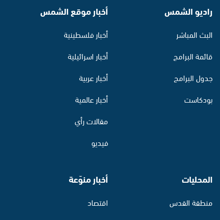
راديو الشمس
أخبار موقع الشمس
البث المباشر
أخبار فلسطينية
قائمة البرامج
أخبار اسرائيلية
جدول البرامج
أخبار عربية
بودكاست
أخبار عالمية
مقالات رأي
فيديو
المحليات
أخبار منوّعة
منطقة القدس
اقتصاد