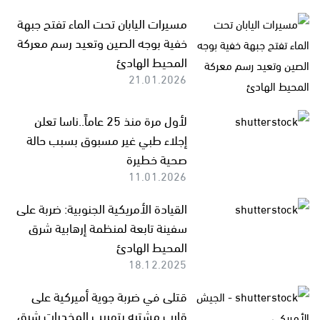
مسيرات اليابان تحت الماء تفتح جبهة
خفية بوجه الصين وتعيد رسم معركة
المحيط الهادئ
21.01.2026
لأول مرة منذ 25 عاماً..ناسا تعلن
إجلاء طبي غير مسبوق بسبب حالة
صحية خطيرة
11.01.2026
القيادة الأمريكية الجنوبية: ضربة على
سفينة تابعة لمنظمة إرهابية شرق
المحيط الهادئ
18.12.2025
قتلى في ضربة جوية أميركية على
قارب مشتبه بتهريب المخدرات شرق