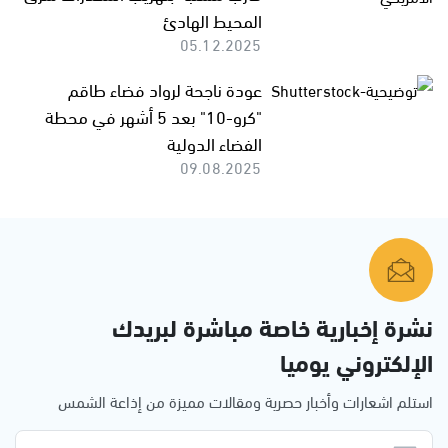
المحيط الهادئ
05.12.2025
عودة ناجحة لرواد فضاء طاقم
"كرو-10" بعد 5 أشهر في محطة
الفضاء الدولية
09.08.2025
نشرة إخبارية خاصة مباشرة لبريدك
الإلكتروني يوميا
استلم اشعارات وأخبار حصرية ومقالات مميزة من إذاعة الشمس