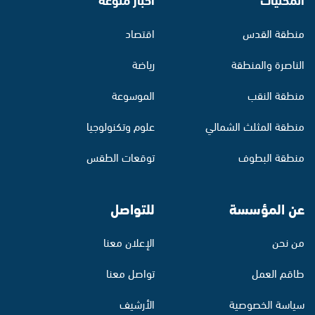
منطقة القدس
اقتصاد
الناصرة والمنطقة
رياضة
منطقة النقب
الموسوعة
منطقة المثلث الشمالي
علوم وتكنولوجيا
منطقة البطوف
توقعات الطقس
عن المؤسسة
للتواصل
من نحن
الإعلان معنا
طاقم العمل
تواصل معنا
سياسة الخصوصية
الأرشيف