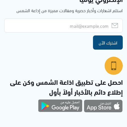
استلم اشعارات وأخبار حصرية ومقالات مميزة من إذاعة الشمس
اشترك الآن
احصل على تطبيق اذاعة الشمس وكن على
إطلاع دائم بالأخبار أولاً بأول