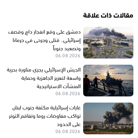
مقالات ذات علاقة
دمشق على وقع انفجار دامٍ وقصف
إسرائيلي.. قتلى وجرحى في جرمانا
وتصعيد جنوباً
06.08.2026
الجيش الإسرائيلي يجري مناورة بحرية
واسعة لتعزيز الجاهزية وحماية
المنشآت الاستراتيجية
06.08.2026
غارات إسرائيلية مكثفة جنوب لبنان
تواكب مفاوضات روما وتفاقم التوتر
على الحدود
06.08.2026