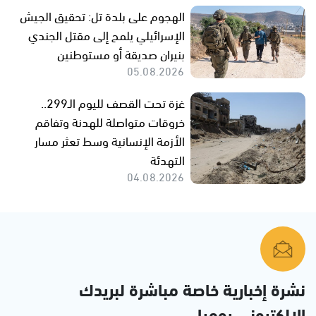
الهجوم على بلدة تل: تحقيق الجيش
الإسرائيلي يلمح إلى مقتل الجندي
بنيران صديقة أو مستوطنين
05.08.2026
غزة تحت القصف لليوم الـ299..
خروقات متواصلة للهدنة وتفاقم
الأزمة الإنسانية وسط تعثر مسار
التهدئة
04.08.2026
نشرة إخبارية خاصة مباشرة لبريدك
الإلكتروني يوميا