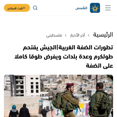
البث المباشر
الرئيسية
آخر الأخبار
فلسطيني
تطورات الضفة الغربية|الجيش يقتحم
طولكرم وعدة بلدات ويفرض طوقا كاملا
على الضفة