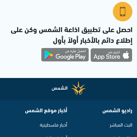
احصل على تطبيق اذاعة الشمس وكن على
إطلاع دائم بالأخبار أولاً بأول
راديو الشمس
أخبار موقع الشمس
البث المباشر
أخبار فلسطينية