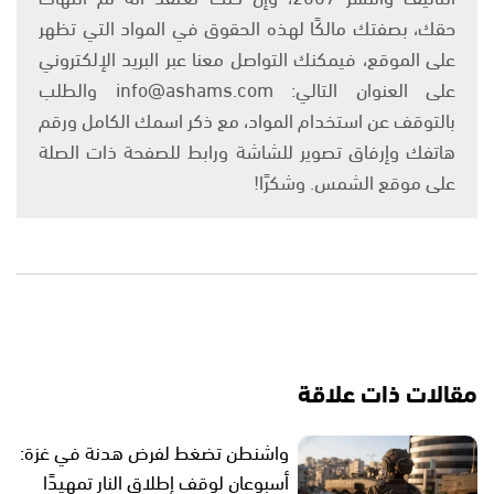
حقك، بصفتك مالكًا لهذه الحقوق في المواد التي تظهر
على الموقع، فيمكنك التواصل معنا عبر البريد الإلكتروني
على العنوان التالي: info@ashams.com والطلب
بالتوقف عن استخدام المواد، مع ذكر اسمك الكامل ورقم
هاتفك وإرفاق تصوير للشاشة ورابط للصفحة ذات الصلة
على موقع الشمس. وشكرًا!
مقالات ذات علاقة
واشنطن تضغط لفرض هدنة في غزة:
أسبوعان لوقف إطلاق النار تمهيدًا