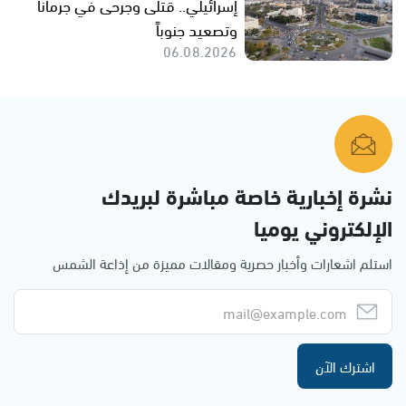
إسرائيلي.. قتلى وجرحى في جرمانا
وتصعيد جنوباً
06.08.2026
نشرة إخبارية خاصة مباشرة لبريدك
الإلكتروني يوميا
استلم اشعارات وأخبار حصرية ومقالات مميزة من إذاعة الشمس
اشترك الآن