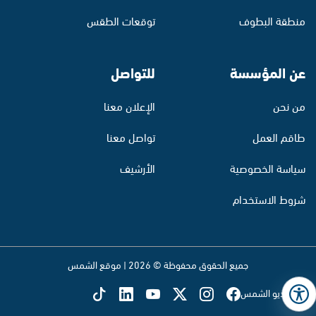
منطقة البطوف
توقعات الطقس
عن المؤسسة
للتواصل
من نحن
الإعلان معنا
طاقم العمل
تواصل معنا
سياسة الخصوصية
الأرشيف
شروط الاستخدام
جميع الحقوق محفوظة © 2026 | موقع الشمس
تابع راديو الشمس