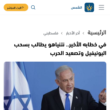
البث المباشر
الرئيسية
آخر الأخبار
فلسطيني
في خطابه الأخير.. نتنياهو يطالب بسحب
اليونيفيل وتصعيد الحرب