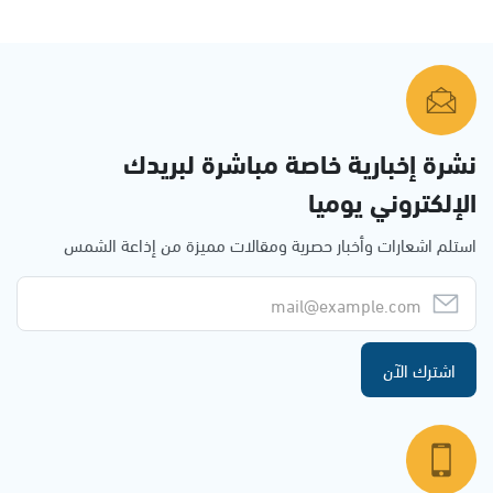
نشرة إخبارية خاصة مباشرة لبريدك
الإلكتروني يوميا
استلم اشعارات وأخبار حصرية ومقالات مميزة من إذاعة الشمس
اشترك الآن