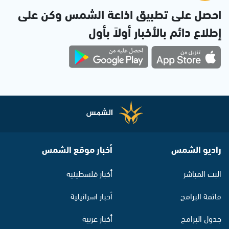
احصل على تطبيق اذاعة الشمس وكن على
إطلاع دائم بالأخبار أولاً بأول
راديو الشمس
أخبار موقع الشمس
البث المباشر
أخبار فلسطينية
قائمة البرامج
أخبار اسرائيلية
جدول البرامج
أخبار عربية