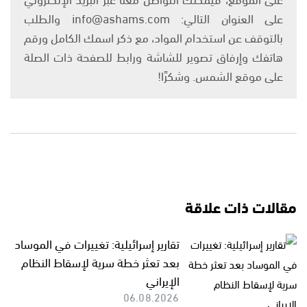
على العنوان التالي: info@ashams.com والطلب
بالتوقف عن استخدام المواد، مع ذكر اسمك الكامل ورقم
هاتفك وإرفاق تصوير للشاشة ورابط للصفحة ذات الصلة
على موقع الشمس. وشكرًا!
مقالات ذات علاقة
تقارير إسرائيلية: تغييرات في الموساد
بعد تعثر خطة سرية لإسقاط النظام
الإيراني
06.08.2026