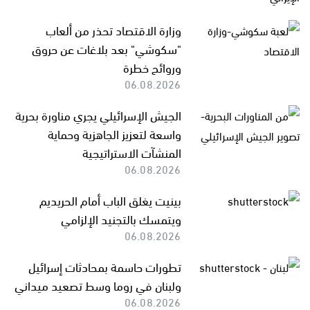
وزارة الاقتصاد تحذر من ألعاب
"سكوشي" بعد بلاغات عن حروق
وروائح خطرة
06.08.2026
الجيش الإسرائيلي يجري مناورة بحرية
واسعة لتعزيز الجاهزية وحماية
المنشآت الاستراتيجية
06.08.2026
بينيت يغلق الباب أمام الحريديم
ويتمسك بالتجنيد الإلزامي
06.08.2026
تطورات حاسمة بمحادثات إسرائيل
ولبنان في روما وسط تصعيد ميداني
06.08.2026