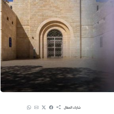
شارك المقال