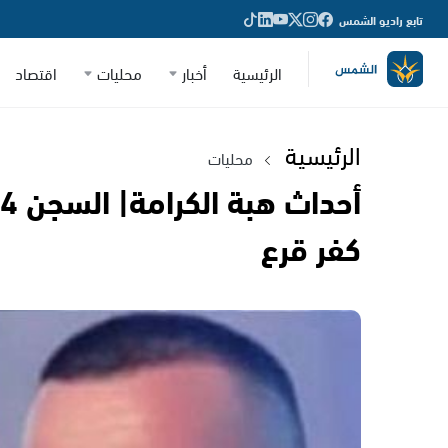
تابع راديو الشمس
الرئيسية
أخبار
محليات
اقتصاد
الرئيسية
محليات
كفر قرع