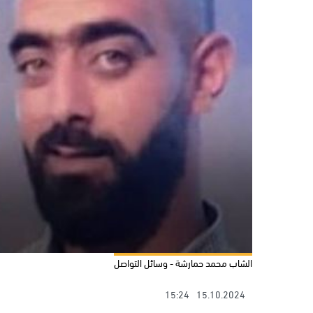
الشاب محمد حمارشة - وسائل التواصل
15:24
15.10.2024