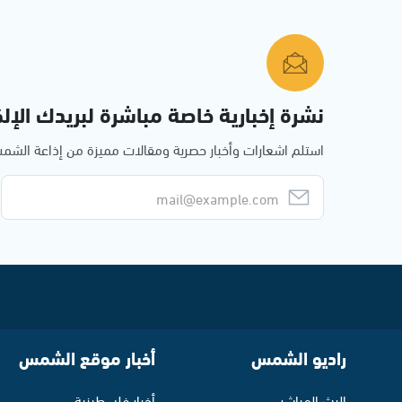
نشرة إخبارية خاصة مباشرة لبريدك الإلك
استلم اشعارات وأخبار حصرية ومقالات مميزة من إذاعة الش
راديو الشمس
أخبار موقع الشمس
البث المباشر
أخبار فلسطينية