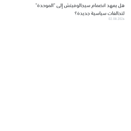
هل يمهد انضمام سيجالوفيتش إلى "الموحدة"
لتحالفات سياسية جديدة؟
02.08.2026