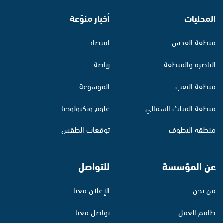
المحليات
أخبار منوّعة
منطقة القدس
اقتصاد
الناصرة والمنطقة
رياضة
منطقة النقب
الموسوعة
منطقة المثلث الشمالي
علوم وتكنولوجيا
منطقة البطوف
توقعات الطقس
عن المؤسسة
للتواصل
من نحن
الإعلان معنا
طاقم العمل
تواصل معنا