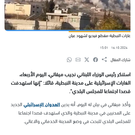
غارات النبطية-مقطع فيديو لشهود عيان
15:01
16.10.2024
شارك المقال
استنكر رئيس الوزراء اللبناني نجيب ميقاتي، اليوم الأربعاء،
الغارات الإسرائيلية على مدينة النبطية، قائلا: "إنها استهدفت
قصدا اجتماعا للمجلس البلدي".
وأكد ميقاتي في بيان له اليوم، أنه يدين
العدوان الإسرائيلي
الجديد
على المدنيين في مدينة النبطية والذي استهدف قصدا اجتماعا
للمجلس البلدي للبحث في وضع المدينة الخدماتي والاغاثي.