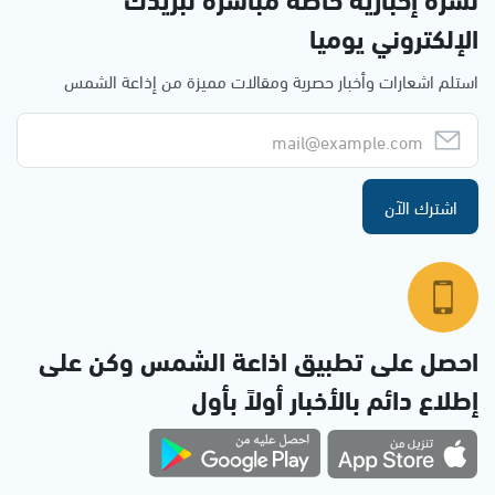
الإلكتروني يوميا
استلم اشعارات وأخبار حصرية ومقالات مميزة من إذاعة الشمس
اشترك الآن
احصل على تطبيق اذاعة الشمس وكن على
إطلاع دائم بالأخبار أولاً بأول