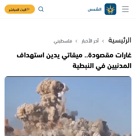
البث المباشر
الرئيسية
آخر الأخبار
فلسطيني
غارات مقصودة.. ميقاتي يدين استهداف
المدنيين في النبطية