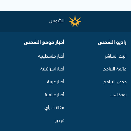
راديو الشمس
أخبار موقع الشمس
البث المباشر
أخبار فلسطينية
قائمة البرامج
أخبار اسرائيلية
جدول البرامج
أخبار عربية
بودكاست
أخبار عالمية
مقالات رأي
فيديو