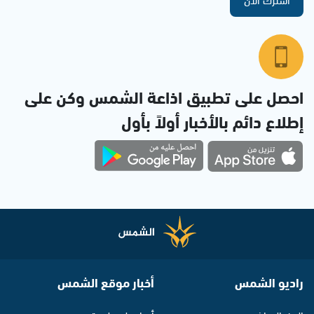
احصل على تطبيق اذاعة الشمس وكن على
إطلاع دائم بالأخبار أولاً بأول
راديو الشمس
أخبار موقع الشمس