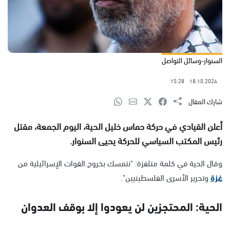
السنوار-وسائل التواصل
15:28
18.10.2024
شارك المقال
أعلن القيادي في حركة حماس خليل الحية، اليوم الجمعة، مقتل
رئيس المكتب السياسي للحركة يحيى السنوار.
وقال الحية في كلمة متلفزة: "نتمسك بخروج القوات الإسرائيلية من
غزة
وتحرير الأسرى الفلسطينيين".
الحية: المحتجزين لن يعودوا إلا بوقف العدوان