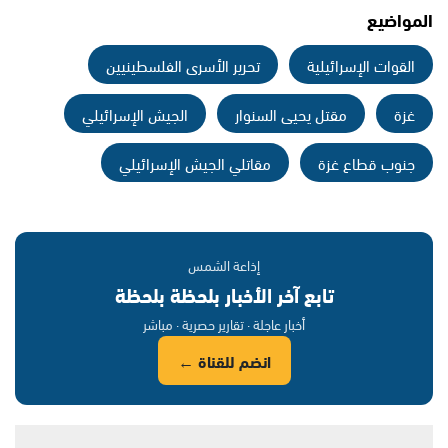
المواضيع
القوات الإسرائيلية
تحرير الأسرى الفلسطينيين
غزة
مقتل يحيى السنوار
الجيش الإسرائيلي
جنوب قطاع غزة
مقاتلي الجيش الإسرائيلي
إذاعة الشمس
تابع آخر الأخبار بلحظة بلحظة
أخبار عاجلة · تقارير حصرية · مباشر
انضم للقناة ←