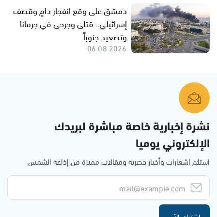
دمشق على وقع انفجار دامٍ وقصف
إسرائيلي.. قتلى وجرحى في جرمانا
وتصعيد جنوباً
06.08.2026
نشرة إخبارية خاصة مباشرة لبريدك
الإلكتروني يوميا
استلم اشعارات وأخبار حصرية ومقالات مميزة من إذاعة الشمس
اشترك الآن