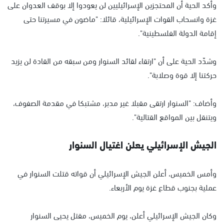
وأكد الحية أن المحتجزين الإسرائيليين لن يعودوا إلا بوقف العدوان على
غزة وانسحاب القوات الإسرائيلية، قائلا: "ماضون في مسيرتنا حتى
إقامة الدولة الفلسطينية".
وشدّد الحية على أن "ارتقاء لقائد السنوار ومن سبقه من القادة لن يزيد
حركتنا إلا قوة وصلابة".
وأضاف: "السنوار ارتقى مقبلا غير مدبر، مشتبكا في مقدمة الصفوف،
ويتنقل بين المواقع القتالية".
الجيش الإسرائيلي يعلن اغتيال السنوار
وأمس الخميس، أعلن الجيش الإسرائيلي أن قواته قتلت السنوار في
عملية بجنوب قطاع غزة يوم الأربعاء.
وكان الجيش الإسرائيلي أعلن، يوم الخميس، مقتل يحيى السنوار