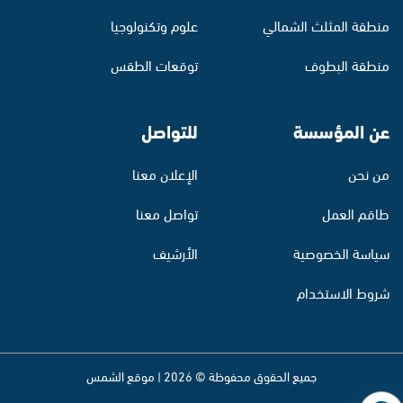
منطقة المثلث الشمالي
علوم وتكنولوجيا
منطقة البطوف
توقعات الطقس
عن المؤسسة
للتواصل
من نحن
الإعلان معنا
طاقم العمل
تواصل معنا
سياسة الخصوصية
الأرشيف
شروط الاستخدام
جميع الحقوق محفوظة © 2026 | موقع الشمس