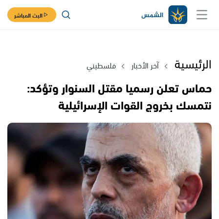
البث المباشر
الرئيسية
آخر الأخبار
فلسطيني
حماس تعلن رسميا مقتل السنوار وتؤكد:
نتمسك بخروج القوات الإسرائيلية