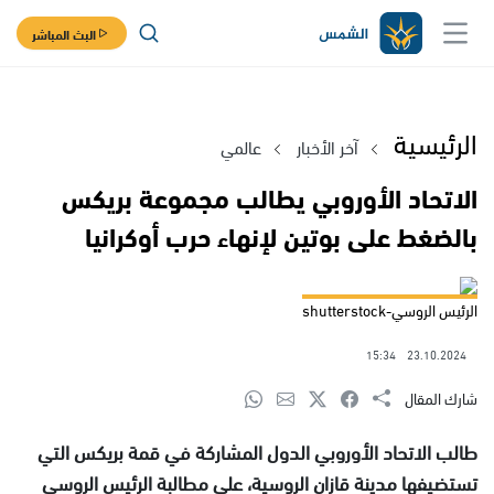
البث المباشر
الرئيسية
آخر الأخبار
عالمي
الاتحاد الأوروبي يطالب مجموعة بريكس
بالضغط على بوتين لإنهاء حرب أوكرانيا
الرئيس الروسي-shutterstock
15:34
23.10.2024
شارك المقال
طالب الاتحاد الأوروبي الدول المشاركة في قمة بريكس التي
تستضيفها مدينة قازان الروسية، على مطالبة الرئيس الروسي