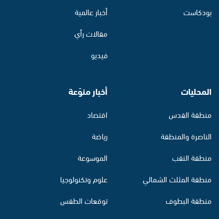
بودكاست
أخبار عالمية
مقالات رأي
فيديو
المحليات
أخبار منوّعة
منطقة القدس
اقتصاد
الناصرة والمنطقة
رياضة
منطقة النقب
الموسوعة
منطقة المثلث الشمالي
علوم وتكنولوجيا
منطقة البطوف
توقعات الطقس