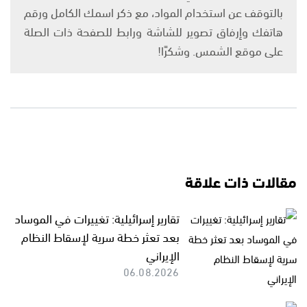
بالتوقف عن استخدام المواد، مع ذكر اسمك الكامل ورقم
هاتفك وإرفاق تصوير للشاشة ورابط للصفحة ذات الصلة
على موقع الشمس. وشكرًا!
مقالات ذات علاقة
تقارير إسرائيلية: تغييرات في الموساد
بعد تعثر خطة سرية لإسقاط النظام
الإيراني
06.08.2026