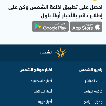
احصل على تطبيق اذاعة الشمس وكن على
إطلاع دائم بالأخبار أولاً بأول
راديو الشمس
أخبار موقع الشمس
البث المباشر
أخبار فلسطينية
قائمة البرامج
أخبار اسرائيلية
جدول البرامج
أخبار عربية