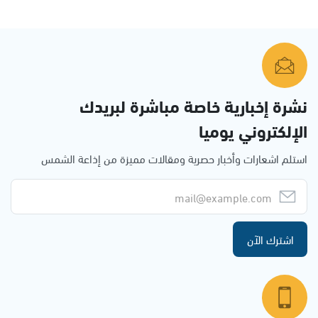
نشرة إخبارية خاصة مباشرة لبريدك
الإلكتروني يوميا
استلم اشعارات وأخبار حصرية ومقالات مميزة من إذاعة الشمس
اشترك الآن