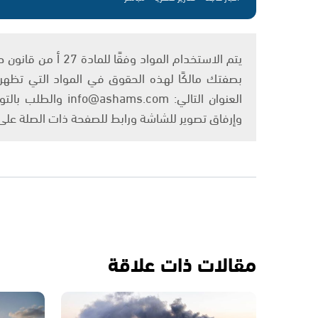
بصفتك مالكًا لهذه الحقوق في المواد التي تظهر ع
العنوان التالي: om
وإرفاق تصوير للشاشة ورابط للصفحة ذات الصلة عل
مقالات ذات علاقة