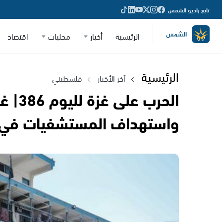
تابع راديو الشمس
الرئيسية
أخبار
محليات
اقتصاد
الرئيسية
آخر الأخبار
فلسطيني
الحرب 
واستهداف المستشفيات في 