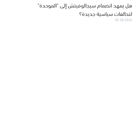
هل يمهد انضمام سيجالوفيتش إلى "الموحدة"
لتحالفات سياسية جديدة؟
02.08.2026