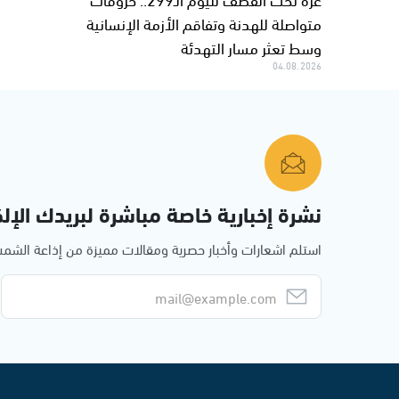
متواصلة للهدنة وتفاقم الأزمة الإنسانية
وسط تعثر مسار التهدئة
04.08.2026
نشرة إخبارية خاصة مباشرة لبريدك الإلك
استلم اشعارات وأخبار حصرية ومقالات مميزة من إذاعة الش