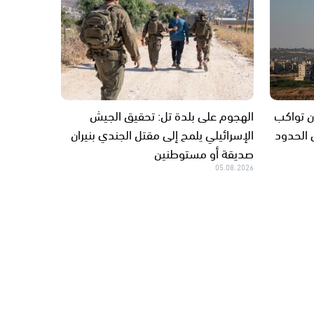
ان تواكب
الهجوم على بلدة تل: تحقيق الجيش
 الحدود
الإسرائيلي يلمح إلى مقتل الجندي بنيران
صديقة أو مستوطنين
05.08.2026