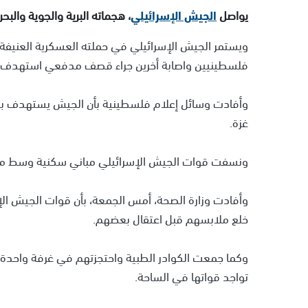
يواصل
الجيش الإسرائيلي
، هجماته البرية والجوية والب
فلسطينيين واصابة أخرين جراء قصف مدفعي استهدف منا
وأفادت وسائل إعلام فلسطينية بأن الجيش يستهدف با
غزة.
ونسفت قوات الجيش الإسرائيلي مباني سكنية وسط مد
وأفادت وزارة الصحة، أمس الجمعة، بأن قوات الجيش الإس
خلع ملابسهم قبل اعتقال بعضهم.
وكما جمعت الكوادر الطبية واحتجزتهم في غرفة واحدة
تواجد قواتها في الساحة.