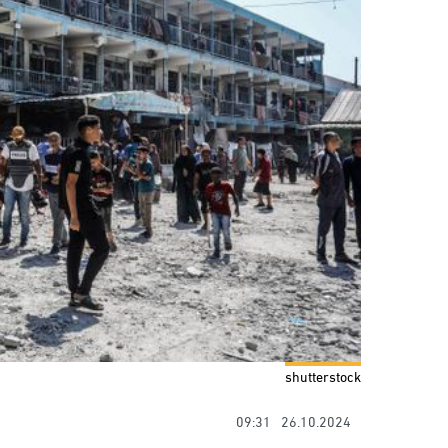
shutterstock
09:31
26.10.2024