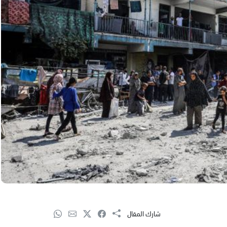
شارك المقال