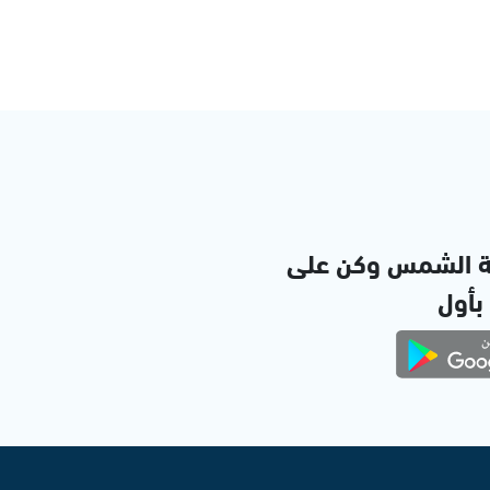
ة الشمس وكن على
 بأول