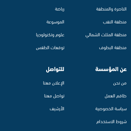
الناصرة والمنطقة
رياضة
منطقة النقب
الموسوعة
منطقة المثلث الشمالي
علوم وتكنولوجيا
منطقة البطوف
توقعات الطقس
عن المؤسسة
للتواصل
من نحن
الإعلان معنا
طاقم العمل
تواصل معنا
سياسة الخصوصية
الأرشيف
شروط الاستخدام