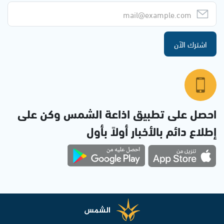
اشترك الآن
احصل على تطبيق اذاعة الشمس وكن على
إطلاع دائم بالأخبار أولاً بأول