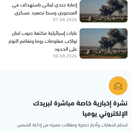
إصابة جندي لبناني باستهداف في
المنصوري وسط تصعيد عسكري
07.08.2026
غارات إسرائيلية مكثفة جنوب لبنان
تواكب مفاوضات روما وتفاقم التوتر
على الحدود
06.08.2026
نشرة إخبارية خاصة مباشرة لبريدك
الإلكتروني يوميا
استلم اشعارات وأخبار حصرية ومقالات مميزة من إذاعة الشمس