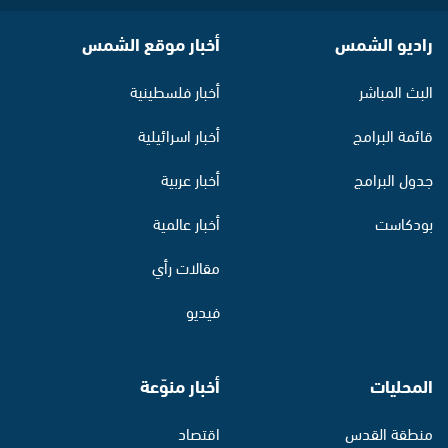
راديو الشمس
أخبار موقع الشمس
البث المباشر
أخبار فلسطينية
قائمة البرامج
أخبار اسرائيلية
جدول البرامج
أخبار عربية
بودكاست
أخبار عالمية
مقالات رأي
فيديو
المحليات
أخبار منوّعة
منطقة القدس
اقتصاد