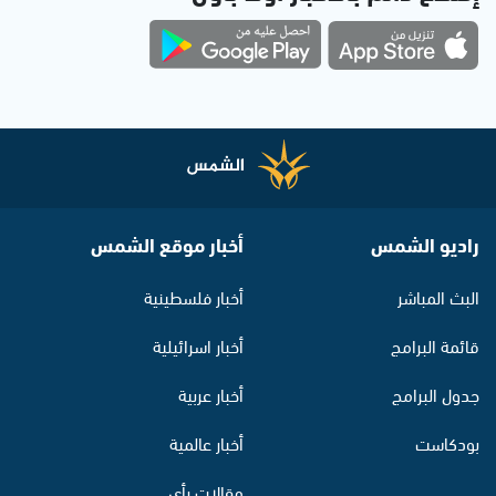
راديو الشمس
أخبار موقع الشمس
البث المباشر
أخبار فلسطينية
قائمة البرامج
أخبار اسرائيلية
جدول البرامج
أخبار عربية
بودكاست
أخبار عالمية
مقالات رأي