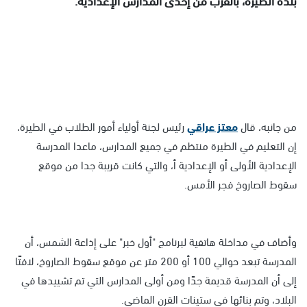
من جانبه، قال
معتز عراقي
رئيس لجنة أولياء أمور الطلاب في الطيرة،
إن التعليم في الطيرة منتظم في جميع المدارس، ماعدا المدرسة
الإعدادية الأولى أو الإعدادية أ، والتي كانت قريبة جدا من موقع
سقوط الصاروخ فجر الأمس.
وأضاف في مداخلة هاتفية لبرنامج "أول خبر" على إذاعة الشمس، أن
المدرسة تبعد حوالي 100 أو 200 متر عن موقع سقوط الصاروخ، لافتًا
إلى أن المدرسة قديمة جدًا ومن أولى المدارس التي تم تشييدها في
البلاد، وتم بنائها في ستينات القرن الماضي.