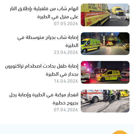
اتهام شاب من قلقيلية بإطلاق النار
على منزل في الطيرة
07.05.2026
إصابة شاب بجراح متوسطة في
الطيرة
23.04.2026
إصابة طفل بحادث اصطدام تراكتورون
بجدار في الطيرة
16.04.2026
انفجار مركبة في الطيرة وإصابة رجل
بجروح خطيرة
07.04.2026