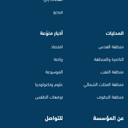
فيديو
المحليات
أخبار منوّعة
منطقة القدس
اقتصاد
الناصرة والمنطقة
رياضة
منطقة النقب
الموسوعة
منطقة المثلث الشمالي
علوم وتكنولوجيا
منطقة البطوف
توقعات الطقس
عن المؤسسة
للتواصل