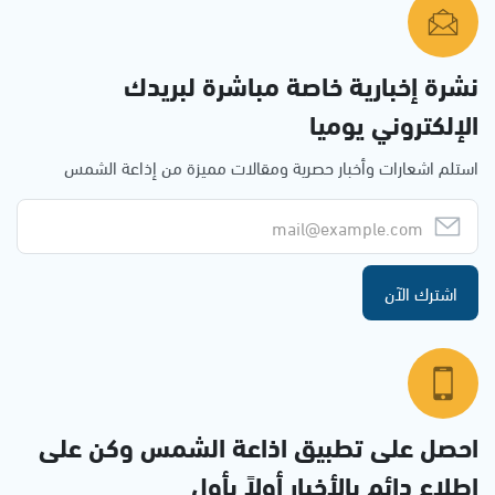
نشرة إخبارية خاصة مباشرة لبريدك
الإلكتروني يوميا
استلم اشعارات وأخبار حصرية ومقالات مميزة من إذاعة الشمس
اشترك الآن
احصل على تطبيق اذاعة الشمس وكن على
إطلاع دائم بالأخبار أولاً بأول