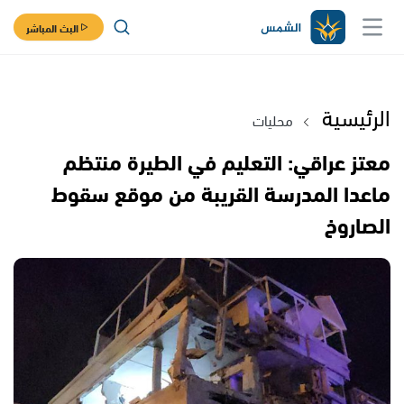
البث المباشر
الرئيسية
محليات
معتز عراقي: التعليم في الطيرة منتظم
ماعدا المدرسة القريبة من موقع سقوط
الصاروخ