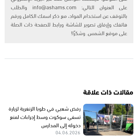
على العنوان التالي: info@ashams.com والطلب
بالتوقف عن استخدام المواد، مع ذكر اسمك الكامل ورقم
هاتفك وإرفاق تصوير للشاشة ورابط للصفحة ذات الصلة
على موقع الشمس. وشكرًا!
مقالات ذات علاقة
رفض شعبي في طوبا الزنغرية لزيارة
تسفي سوكوت وسط إجراءات لمنع
دخوله إلى المدارس
04.06.2026