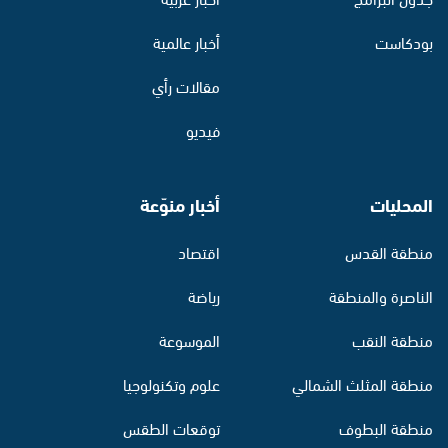
بودكاست
أخبار عالمية
مقالات رأي
فيديو
المحليات
أخبار منوّعة
منطقة القدس
اقتصاد
الناصرة والمنطقة
رياضة
منطقة النقب
الموسوعة
منطقة المثلث الشمالي
علوم وتكنولوجيا
منطقة البطوف
توقعات الطقس