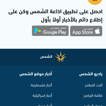
احصل على تطبيق اذاعة الشمس وكن على
إطلاع دائم بالأخبار أولاً بأول
راديو الشمس
أخبار موقع الشمس
البث المباشر
أخبار فلسطينية
قائمة البرامج
أخبار اسرائيلية
جدول البرامج
أخبار عربية