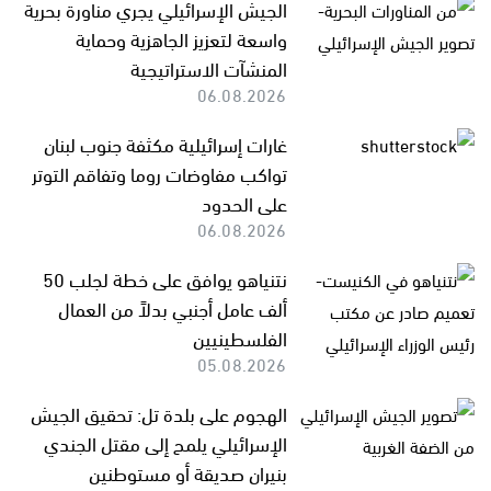
الجيش الإسرائيلي يجري مناورة بحرية
واسعة لتعزيز الجاهزية وحماية
المنشآت الاستراتيجية
06.08.2026
غارات إسرائيلية مكثفة جنوب لبنان
تواكب مفاوضات روما وتفاقم التوتر
على الحدود
06.08.2026
نتنياهو يوافق على خطة لجلب 50
ألف عامل أجنبي بدلاً من العمال
الفلسطينيين
05.08.2026
الهجوم على بلدة تل: تحقيق الجيش
الإسرائيلي يلمح إلى مقتل الجندي
بنيران صديقة أو مستوطنين