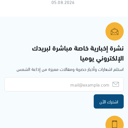
05.08.2026
نشرة إخبارية خاصة مباشرة لبريدك
الإلكتروني يوميا
استلم اشعارات وأخبار حصرية ومقالات مميزة من إذاعة الشمس
اشترك الآن