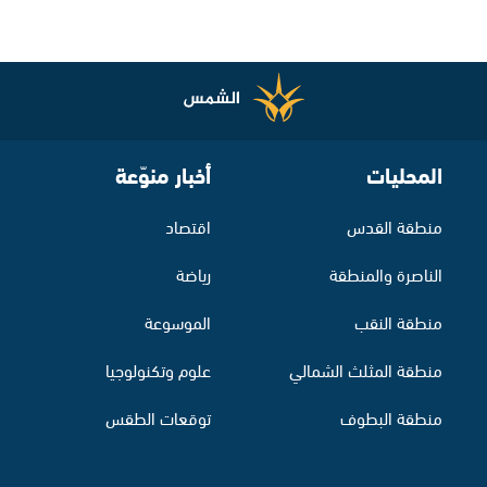
المحليات
أخبار منوّعة
منطقة القدس
اقتصاد
الناصرة والمنطقة
رياضة
منطقة النقب
الموسوعة
منطقة المثلث الشمالي
علوم وتكنولوجيا
منطقة البطوف
توقعات الطقس