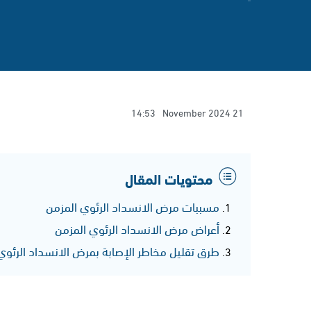
14:53
21 November 2024
محتويات المقال
مسببات مرض الانسداد الرئوي المزمن
أعراض مرض الانسداد الرئوي المزمن
طرق تقليل مخاطر الإصابة بمرض الانسداد الرئوي