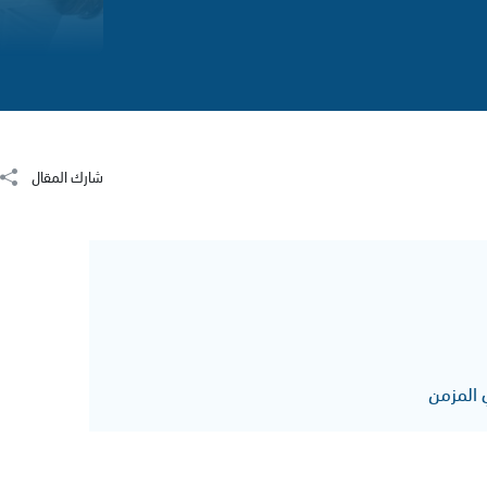
شارك المقال
 المزمن