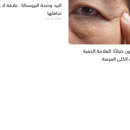
البرد وصحة البروستاتا.. علاقة لا
تجاهلها
16.02.2026
ن صباحًا: العلامة الخفية
لكلى المزمنة