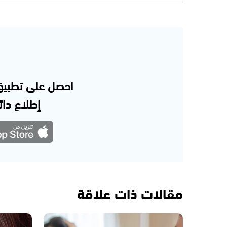
احصل على تطبيق
إطلاع دائم
مقالات ذات علاقة