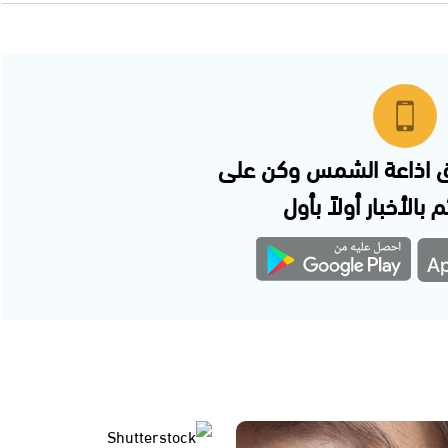
 اذاعة الشمس وكن على
 بالأخبار أولاً بأول