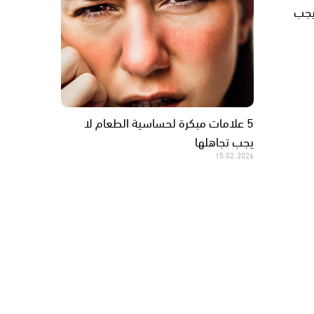
 يجب
5 علامات مبكرة لحساسية الطعام لا
يجب تجاهلها
15.02.2026