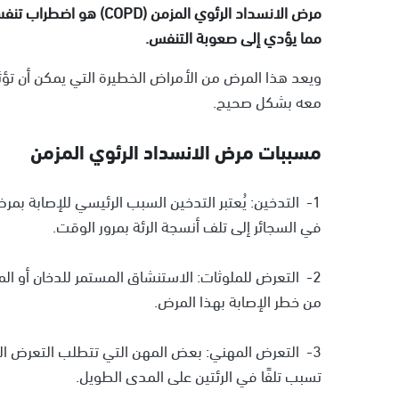
مرض الانسداد الرئوي المز
مما يؤدي إلى صعوبة التنفس.
ويعد هذا المرض من الأمراض الخطيرة التي يمكن أن تؤثر
معه بشكل صحيح.
مسببات مرض الانسداد الرئوي المزمن
1- التدخين: يُعتبر التدخين السبب الرئيسي للإصابة بمر
في السجائر إلى تلف أنسجة الرئة بمرور الوقت.
2- التعرض للملوثات: الاستنشاق المستمر للدخان أو الم
من خطر الإصابة بهذا المرض.
3- التعرض المهني: بعض المهن التي تتطلب التعرض المس
تسبب تلفًا في الرئتين على المدى الطويل.