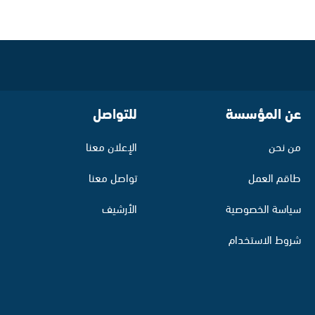
عن المؤسسة
للتواصل
من نحن
الإعلان معنا
طاقم العمل
تواصل معنا
سياسة الخصوصية
الأرشيف
شروط الاستخدام