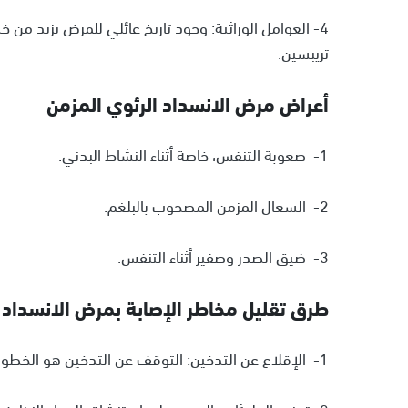
تريبسين.
أعراض مرض الانسداد الرئوي المزمن
1- صعوبة التنفس، خاصة أثناء النشاط البدني.
2- السعال المزمن المصحوب بالبلغم.
3- ضيق الصدر وصفير أثناء التنفس.
طرق تقليل مخاطر الإصابة بمرض الانسداد 
1- الإقلاع عن التدخين: التوقف عن التدخين هو الخطوة الأهم للوقاية من المرض أو تقليل تطوره.