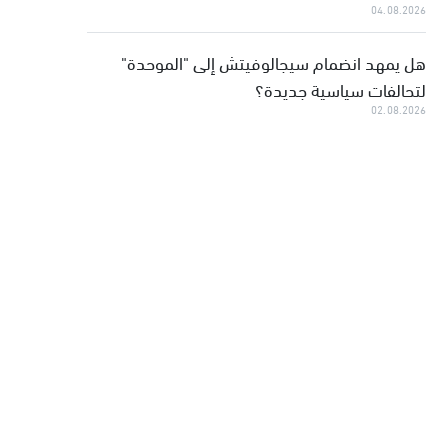
04.08.2026
هل يمهد انضمام سيجالوفيتش إلى "الموحدة"
لتحالفات سياسية جديدة؟
02.08.2026