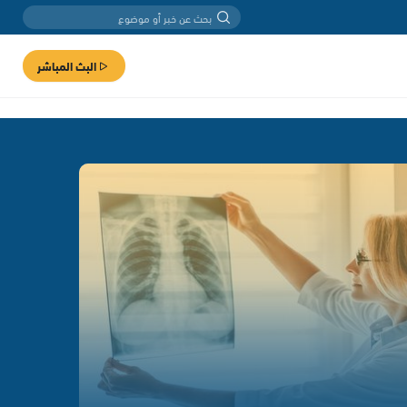
البث المباشر