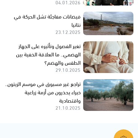
04.01.2026
فيضانات مفاجئة تشل الحركة في
نتانيا
23.12.2025
تغير الفصول وتأثيره على الجهاز
الهضمي.. ما العلاقة الخفية بين
الطقس والهضم؟
29.10.2025
تراجع غير مسبوق في موسم الزيتون..
خبراء يحذرون من أزمة زراعية
واقتصادية
21.10.2025