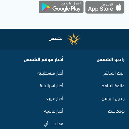
راديو الشمس
أخبار موقع الشمس
البث المباشر
أخبار فلسطينية
قائمة البرامج
أخبار اسرائيلية
جدول البرامج
أخبار عربية
بودكاست
أخبار عالمية
مقالات رأي