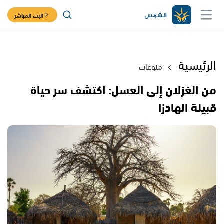
البث المباشر
الرئيسية
منوعات
من الغزلان إلى العسل: اكتشف سر حياة
قبيلة الهادزا