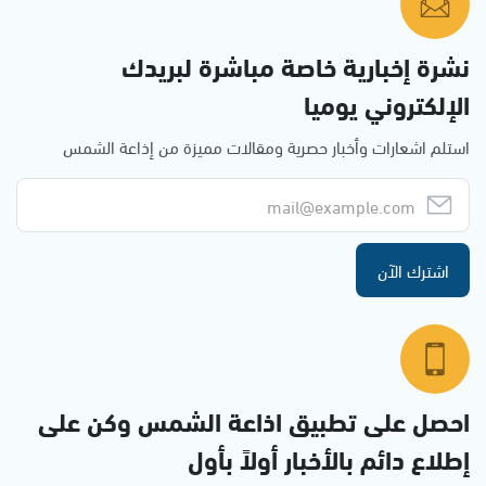
نشرة إخبارية خاصة مباشرة لبريدك
الإلكتروني يوميا
استلم اشعارات وأخبار حصرية ومقالات مميزة من إذاعة الشمس
اشترك الآن
احصل على تطبيق اذاعة الشمس وكن على
إطلاع دائم بالأخبار أولاً بأول