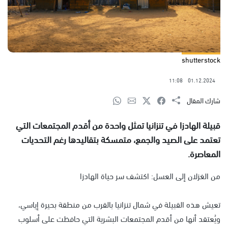
shutterstock
11:08
01.12.2024
شارك المقال
قبيلة الهادزا في تنزانيا تمثل واحدة من أقدم المجتمعات التي
تعتمد على الصيد والجمع، متمسكة بتقاليدها رغم التحديات
المعاصرة.
من الغزلان إلى العسل: اكتشف سر حياة الهادزا
تعيش هذه القبيلة في شمال تنزانيا بالقرب من منطقة بحيرة إياسي،
ويُعتقد أنها من أقدم المجتمعات البشرية التي حافظت على أسلوب