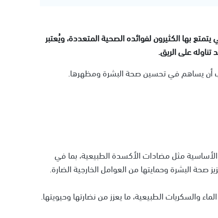
تمتع بها الكثيرون لفوائده الصحية المتعددة، ويُعتبر
 تناوله على الريق.
 أن يساهم في تحسين صحة البشرة ومظهرها.
الأساسية مثل مضادات الأكسدة الطبيعية، بما في
ز صحة البشرة وحمايتها من العوامل الخارجية الضارة.
ء والسكريات الطبيعية، ما يعزز من نضارتها وحيويتها.