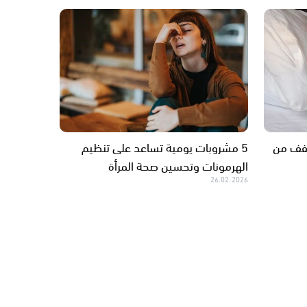
خفف من
5 مشروبات يومية تساعد على تنظيم
الهرمونات وتحسين صحة المرأة
26.02.2026