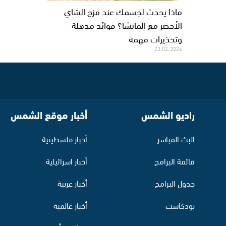
ماذا يحدث لجسمك عند مزج الشاي
الأخضر مع الماتشا؟ فوائد مذهلة
وتحذيرات مهمة
23.02.2026
راديو الشمس
أخبار موقع الشمس
البث المباشر
أخبار فلسطينية
قائمة البرامج
أخبار اسرائيلية
جدول البرامج
أخبار عربية
بودكاست
أخبار عالمية