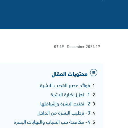
07:49
17 December 2024
محتويات المقال
فوائد عصير القصب للبشرة
1- تعزيز نضارة البشرة
2- تفتيح البشرة وإشراقتها
3- ترطيب البشرة من الداخل
4- مكافحة حب الشباب والتهابات البشرة