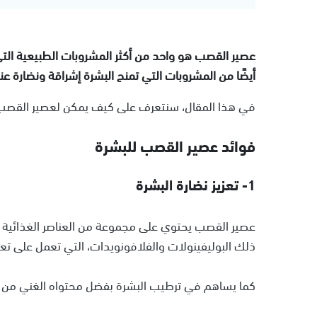
عصير القصب هو واحد من أكثر المشروبات الطبيعية التي ي
أيضًا من المشروبات التي تمنح البشرة إشراقة ونضارة عند
في هذا المقال، سنتعرف على كيف يمكن لعصير القصب
فوائد عصير القصب للبشرة
1- تعزيز نضارة البشرة
عصير القصب يحتوي على مجموعة من العناصر الغذائية 
ذلك البوليفينولات والفلافونويدات، التي تعمل على تعزي
كما يساهم في ترطيب البشرة بفضل محتواه الغني من الما