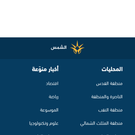
المحليات
أخبار منوّعة
منطقة القدس
اقتصاد
الناصرة والمنطقة
رياضة
منطقة النقب
الموسوعة
منطقة المثلث الشمالي
علوم وتكنولوجيا