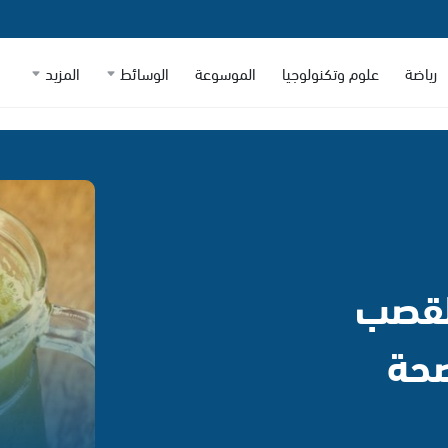
رياضة
علوم وتكنولوجيا
الموسوعة
الوسائط
المزيد
القصب
صحة