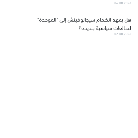
04.08.2026
هل يمهد انضمام سيجالوفيتش إلى "الموحدة"
لتحالفات سياسية جديدة؟
02.08.2026