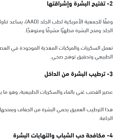
2- تفتيح البشرة وإشراقتها
وفقًا للجمعية الأمري
الجلد ومنح البشرة مظهرًا مشرقًا ومتوهجًا.
تعمل السكريات والمركبات المغذية الموجودة في العصير 
الطبيعي وتحقيق توهج صحي.
3- ترطيب البشرة من الداخل
عصير القصب غني بالماء والسكريات الطبيعية، وهو ما 
هذا الترطيب العميق يحمي البشرة من الجفاف ويمنحها 
الجافة.
4- مكافحة حب الشباب والتهابات البشرة