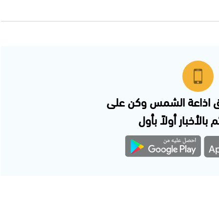
 اذاعة الشمس وكن على
 بالأخبار أولاً بأول