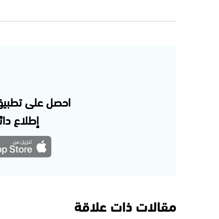
احصل على تطبيق
إطلاع دائم
مقالات ذات علاقة