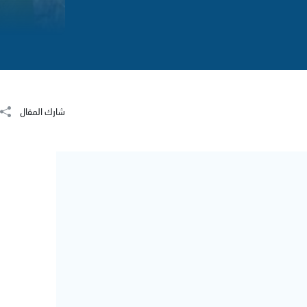
شارك المقال