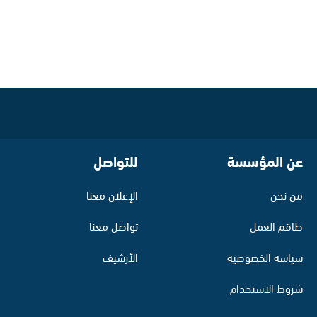
عن المؤسسة
للتواصل
من نحن
الإعلان معنا
طاقم العمل
تواصل معنا
سياسة الخصوصية
الأرشيف
شروط الاستخدام