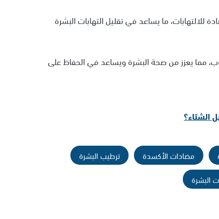
 للالتهابات، ما يساعد في تقليل التهابات البشرة
وب، مما يعزز من صحة البشرة ويساعد في الحفاظ على
 الشتاء؟
مضادات الأكسدة
ترطيب البشرة
ات البشرة