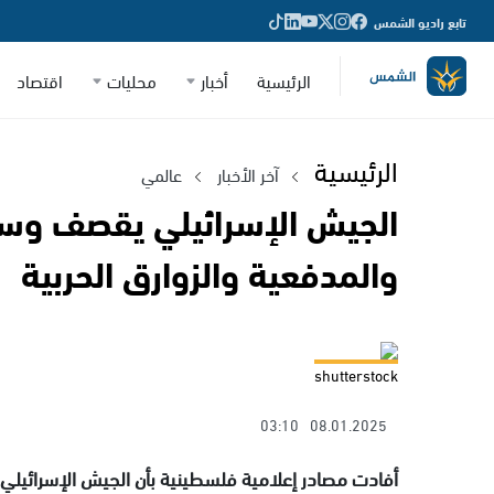
تابع راديو الشمس
الرئيسية
أخبار
محليات
اقتصاد
الرئيسية
آخر الأخبار
عالمي
الجيش الإسرائيلي يقصف وسط
والمدفعية والزوارق الحربية
shutterstock
03:10
08.01.2025
أفادت مصادر إعلامية فلسطينية بأن الجيش الإسرائيلي