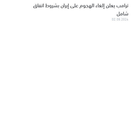
ترامب يعلن إلغاء الهجوم على إيران بشروط اتفاق
شامل
02.08.2026