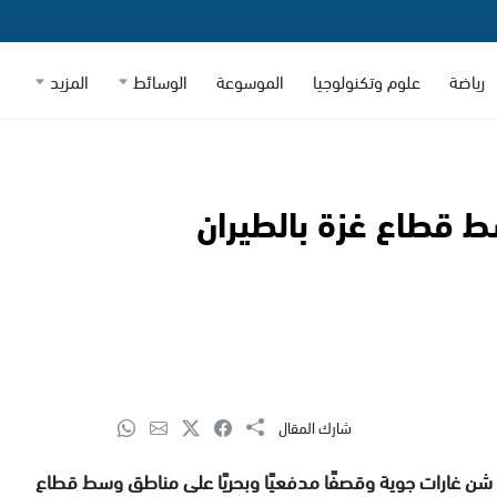
رياضة
علوم وتكنولوجيا
الموسوعة
الوسائط
المزيد
 قطاع غزة بالطيران
شارك المقال
 شن غارات جوية وقصفًا مدفعيًا وبحريًا على مناطق وسط قطاع