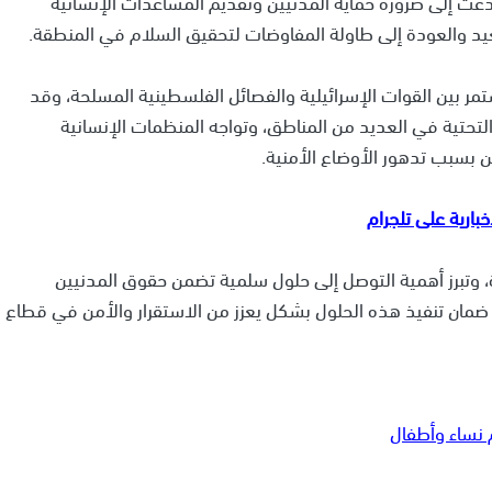
عت إلى ضرورة حماية المدنيين وتقديم المساعدات الإنسانية
 والعودة إلى طاولة المفاوضات لتحقيق السلام في المنطقة.
تمر بين القوات الإسرائيلية والفصائل الفلسطينية المسلحة، وقد
 التحتية في العديد من المناطق، وتواجه المنظمات الإنسانية
 بسبب تدهور الأوضاع الأمنية.
 وتبرز أهمية التوصل إلى حلول سلمية تضمن حقوق المدنيين
 ضمان تنفيذ هذه الحلول بشكل يعزز من الاستقرار والأمن في قطاع