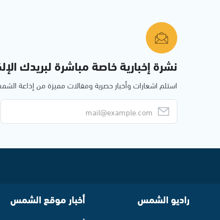
نشرة إخبارية خاصة مباشرة لبريدك الإلك
استلم اشعارات وأخبار حصرية ومقالات مميزة من إذاعة الش
راديو الشمس
أخبار موقع الشمس