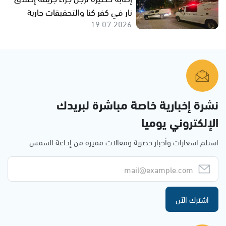
نار في كفر كنا والتحقيقات جارية
19.07.2026
نشرة إخبارية خاصة مباشرة لبريدك
الإلكتروني يوميا
استلم اشعارات وأخبار حصرية ومقالات مميزة من إذاعة الشمس
اشترك الآن