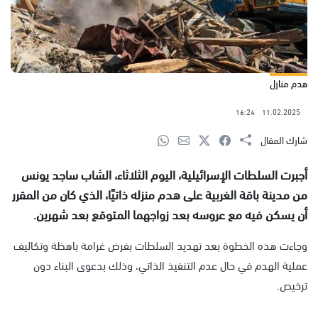
هدم منازل
16:24
11.02.2025
شارك المقال
أجبرت السلطات الإسرائيلية، اليوم الثلاثاء، الشاب ساجد يونس
من مدينة باقة الغربية على هدم منزله ذاتيًا، الذي كان من المقرر
أن يسكن فيه مع عروسه بعد زواجهما المتوقع بعد شهرين.
وجاءت هذه الخطوة بعد تهديد السلطات بفرض غرامة باهظة وتكاليف
عملية الهدم في حال عدم التنفيذ الذاتي، وذلك بدعوى البناء دون
ترخيص.