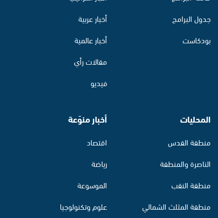
جدول البرامج
أخبار عربية
بودكاست
أخبار عالمية
مقالات رأي
فيديو
المحليات
أخبار منوّعة
منطقة القدس
اقتصاد
الناصرة والمنطقة
رياضة
منطقة النقب
الموسوعة
منطقة المثلث الشمالي
علوم وتكنولوجيا