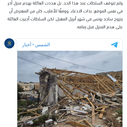
ولم تتوقف السلطات عند هذا الحد، بل هددت العائلة بهدم منزل آخر
في نفس الموقع، بذات الادعاء. ووفقًا للأقارب، كان من المفترض أن
يتزوج ساجد يونس في شهر أبريل المقبل، لكن السلطات أجبرت العائلة
على هدم المنزل قبل زفافه.