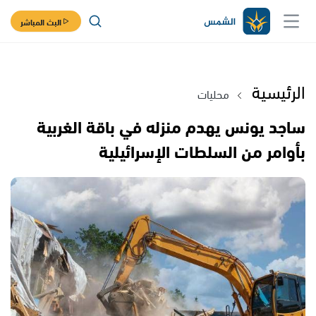
البث المباشر
الرئيسية
محليات
ساجد يونس يهدم منزله في باقة الغربية
بأوامر من السلطات الإسرائيلية