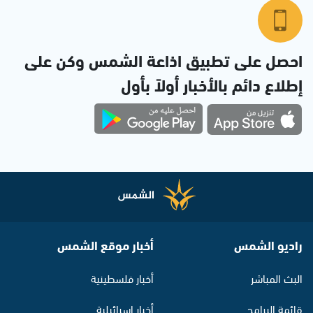
احصل على تطبيق اذاعة الشمس وكن على
إطلاع دائم بالأخبار أولاً بأول
راديو الشمس
أخبار موقع الشمس
البث المباشر
أخبار فلسطينية
قائمة البرامج
أخبار اسرائيلية