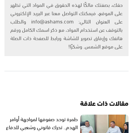
حقك، بصفتك مالكًا لهذه الحقوق في المواد التي تظهر
على الموقع، فيمكنك التواصل معنا عبر البريد الإلكتروني
على العنوان التالي: info@ashams.com والطلب
بالتوقف عن استخدام المواد، مع ذكر اسمك الكامل ورقم
هاتفك وإرفاق تصوير للشاشة ورابط للصفحة ذات الصلة
على موقع الشمس. وشكرًا!
مقالات ذات علاقة
طمرة توحد صفوفها لمواجهة أوامر
الهدم.. تحرك قانوني وشعبي للدفاع