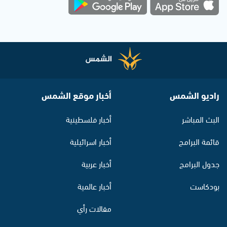
راديو الشمس
أخبار موقع الشمس
البث المباشر
أخبار فلسطينية
قائمة البرامج
أخبار اسرائيلية
جدول البرامج
أخبار عربية
بودكاست
أخبار عالمية
مقالات رأي