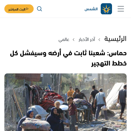
البث المباشر
الرئيسية
آخر الأخبار
عالمي
حماس: شعبنا ثابت في أرضه وسيفشل كل
خطط التهجير