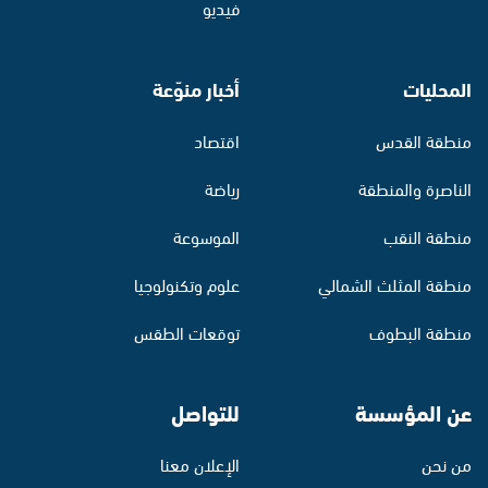
فيديو
المحليات
أخبار منوّعة
منطقة القدس
اقتصاد
الناصرة والمنطقة
رياضة
منطقة النقب
الموسوعة
منطقة المثلث الشمالي
علوم وتكنولوجيا
منطقة البطوف
توقعات الطقس
عن المؤسسة
للتواصل
من نحن
الإعلان معنا