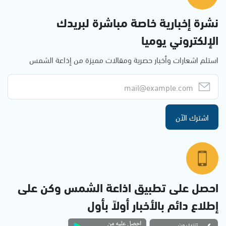
نشرة إخبارية خاصة مباشرة لبريدك
الإلكتروني يوميا
استلم اشعارات وأخبار حصرية ومقالات مميزة من إذاعة الشمس
اشترك الآن
احصل على تطبيق اذاعة الشمس وكن على
إطلاع دائم بالأخبار أولاً بأول