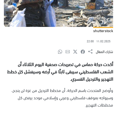
shutterstock
22:00
11.02.2025
شارك المقال
أكدت حركة حماس في تصريحات صحفية اليوم الثلاثاء أن
الشعب الفلسطيني سيبقى ثابتًا في أرضه وسيفشل كل خطط
التهجير والترحيل القسري.
وأوضح المتحدث باسم الحركة، أن مخطط الترحيل من غزة لن ينجح،
وسيواجه بموقف فلسطيني وعربي وإسلامي موحد يرفض كل
مخططات التهجير.