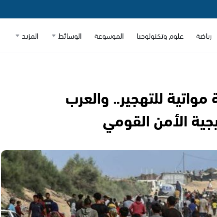
رياضة
علوم وتكنولوجيا
الموسوعة
الوسائط
المزيد
ة مواتية للتهجير.. والعرب
يجية الأمن القومي