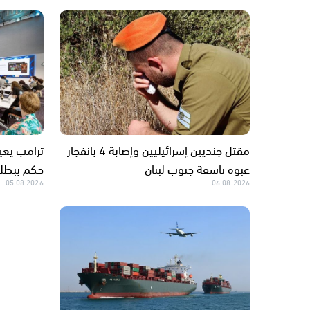
مقتل جنديين إسرائيليين وإصابة 4 بانفجار
عبوة ناسفة جنوب لبنان
حكم ببطلا
05.08.2026
06.08.2026