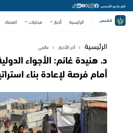
تابع راديو الشمس
الرئيسية
أخبار
محليات
اقتصاد
الرئيسية
آخر الأخبار
عالمي
د. هنيدة غانم: الأجواء الدولي
أمام فرصة لإعادة بناء استرات