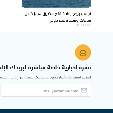
ترامب يرجح إعادة فتح مضيق هرمز خلال
ساعات وسط ترقب دولي
05.08.2026
نشرة إخبارية خاصة مباشرة لبريدك الإلك
استلم اشعارات وأخبار حصرية ومقالات مميزة من إذاعة الش