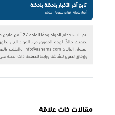
تابع آخر الأخبار بلحظة بلحظة
أخبار عاجلة · تقارير حصرية · مباشر
بصفتك مالكًا لهذه الحقوق في المواد التي تظهر ع
العنوان التالي: om
وإرفاق تصوير للشاشة ورابط للصفحة ذات الصلة عل
مقالات ذات علاقة