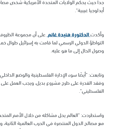
جدا حيث يحكم الولايات المتحدة الأمريكية شخص مصا
أيدلوجيا غيبية".
وأكدت
الدكتورة هنيدة غانم
على أن مجموعة الظروف تك
التواطؤ الدولي الرسمي لما قامت به إسرائيل طوال 
وصول الحال إلى ما هو عليه.
وفقد القدرة على طرح مشروع بديل، ويجب العمل على إع
الفلسطيني".
واستطردت: "العالم يحل مشاكله من خلال الأمم المتحدة
مع مصالح الدول المنتصرة في الحرب العالمية الثانية، و