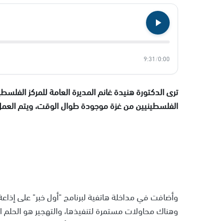
9:31
/
0:00
ترى الدكتورة هنيدة غانم المديرة العامة للمركز الفلسطي
الفلسطينيين من غزة موجودة طوال الوقت، ويتم العمل 
وهناك محاولات مستمرة لتنفيذها، والتهجير هو الحلم ال