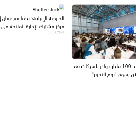
الخارجية الإيرانية: بحثنا مع عمان 
مركز مشترك لإدارة الملاحة في 
05.08.2026
ترامب يعيد 100 مليار دولار للشركات بعد
ن رسوم "يوم التحرير"