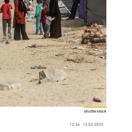
shutterstock
12:36
12.02.2025