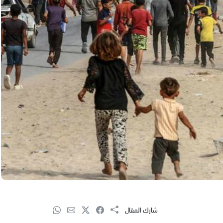
شارك المقال