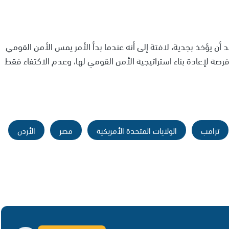
 أن يؤخذ بجدية، لافتة إلى أنه عندما بدأ الأمر يمس الأمن القومي
رصة لإعادة بناء استراتيجية الأمن القومي لها، وعدم الاكتفاء فقط
ترامب
الولايات المتحدة الأمريكية
مصر
الأردن