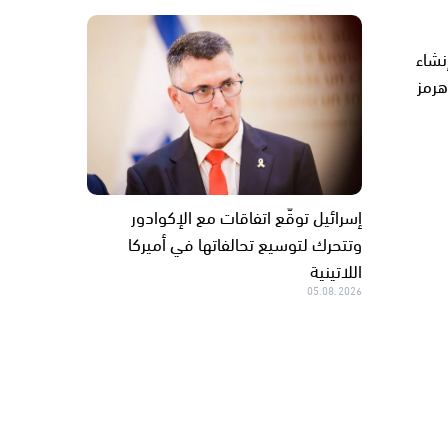
إنشاء
هرمز
إسرائيل توقّع اتفاقات مع الإكوادور
وتتحرك لتوسيع تحالفاتها في أميركا
اللاتينية
05.08.2026