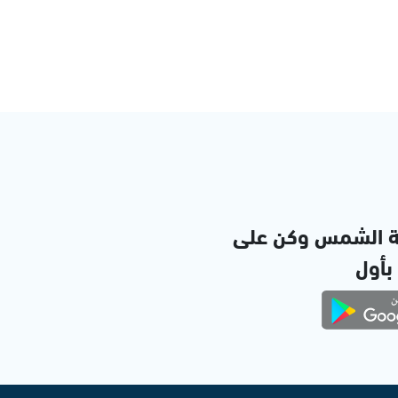
ة الشمس وكن على
 بأول