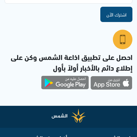
اشترك الآن
احصل على تطبيق اذاعة الشمس وكن على
إطلاع دائم بالأخبار أولاً بأول