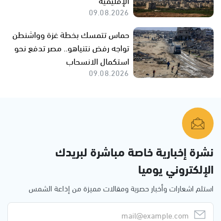
09.08.2026
حماس تتمسك بخطة غزة وواشنطن
تواجه رفض نتنياهو.. مصر تدفع نحو
استكمال الانسحاب
09.08.2026
نشرة إخبارية خاصة مباشرة لبريدك
الإلكتروني يوميا
استلم اشعارات وأخبار حصرية ومقالات مميزة من إذاعة الشمس