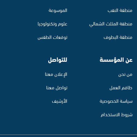
منطقة النقب
الموسوعة
منطقة المثلث الشمالي
علوم وتكنولوجيا
منطقة البطوف
توقعات الطقس
عن المؤسسة
للتواصل
من نحن
الإعلان معنا
طاقم العمل
تواصل معنا
سياسة الخصوصية
الأرشيف
شروط الاستخدام