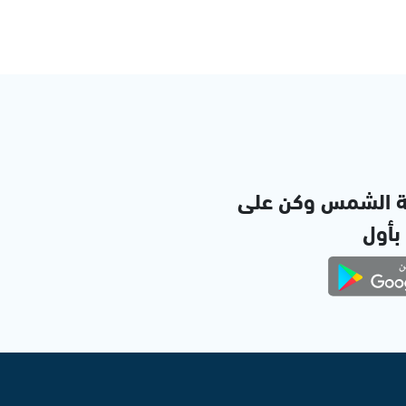
ة الشمس وكن على
 بأول