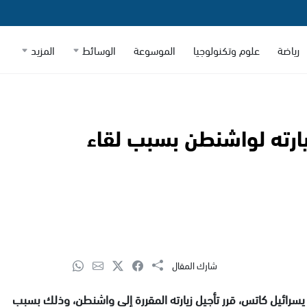
رياضة
علوم وتكنولوجيا
الموسوعة
الوسائط
المزيد
زيارته لواشنطن بسبب لقاء
شارك المقال
، يسرائيل كاتس، قرر تأجيل زيارته المقررة إلى واشنطن، وذلك بسبب