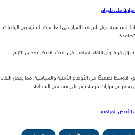
السياسية حول تأثير هذا القرار على العلاقات الثنائية بين الولايات
تصاعدة.
يزال قويًا، وأن اللقاء المرتقب في البيت الأبيض يعكس التزام
أوسط تصعيدًا في الأوضاع الأمنية والسياسية، مما يجعل اللقاء
ن يسفر عن قرارات مهمة تؤثر على مستقبل المنطقة.
 الأبيض المرتقبة