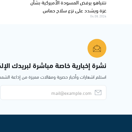
نتنياهو يرفض المسودة الأميركية بشأن
غزة ويشدد على نزع سلاح حماس
04.08.2026
نشرة إخبارية خاصة مباشرة لبريدك الإلك
استلم اشعارات وأخبار حصرية ومقالات مميزة من إذاعة الش