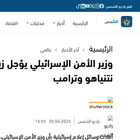
تابع راديو الشمس
الرئيسية
أخبار
محليات
اقتصاد
الرئيسية
آخر الأخبار
عالمي
وزير الأمن الإسرائيلي يؤجل 
نتنياهو وترامب
shutterstock
راديو الشمس
05.04.2025
15:55
أفادت وسائل إعلام إسرائيلية بأن وزير الأمن الإسرائيلي