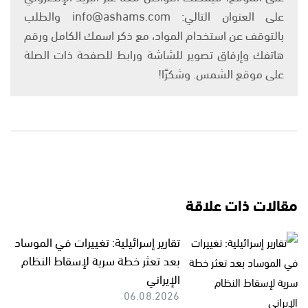
على العنوان التالي: info@ashams.com والطلب
بالتوقف عن استخدام المواد، مع ذكر اسمك الكامل ورقم
هاتفك وإرفاق تصوير للشاشة ورابط للصفحة ذات الصلة
على موقع الشمس. وشكرًا!
مقالات ذات علاقة
تقارير إسرائيلية: تغييرات في الموساد
بعد تعثر خطة سرية لإسقاط النظام
الإيراني
06.08.2026