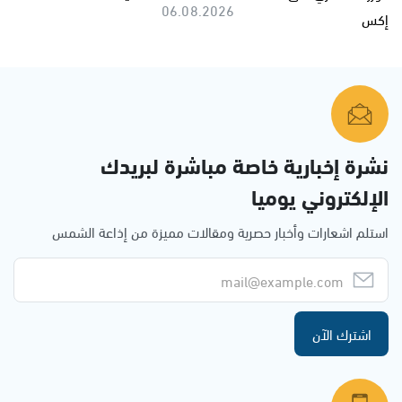
06.08.2026
نشرة إخبارية خاصة مباشرة لبريدك
الإلكتروني يوميا
استلم اشعارات وأخبار حصرية ومقالات مميزة من إذاعة الشمس
اشترك الآن