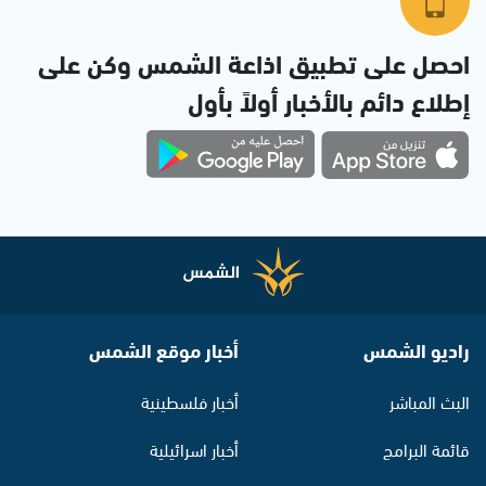
احصل على تطبيق اذاعة الشمس وكن على
إطلاع دائم بالأخبار أولاً بأول
راديو الشمس
أخبار موقع الشمس
البث المباشر
أخبار فلسطينية
قائمة البرامج
أخبار اسرائيلية