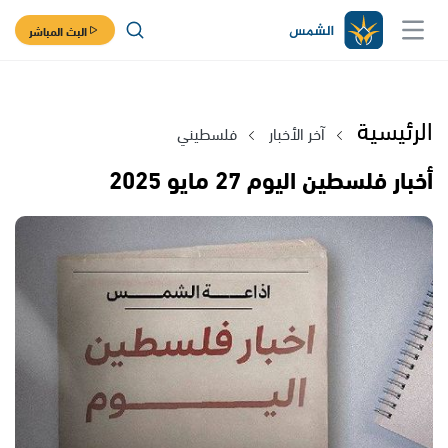
البث المباشر
الرئيسية
آخر الأخبار
فلسطيني
أخبار فلسطين اليوم 27 مايو 2025