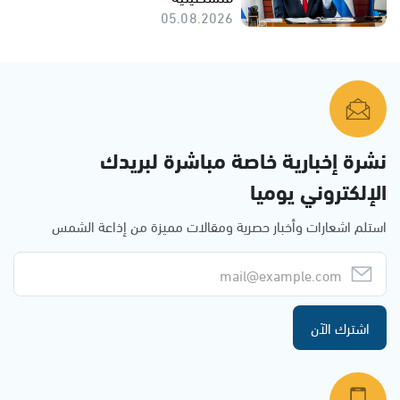
05.08.2026
نشرة إخبارية خاصة مباشرة لبريدك
الإلكتروني يوميا
استلم اشعارات وأخبار حصرية ومقالات مميزة من إذاعة الشمس
اشترك الآن