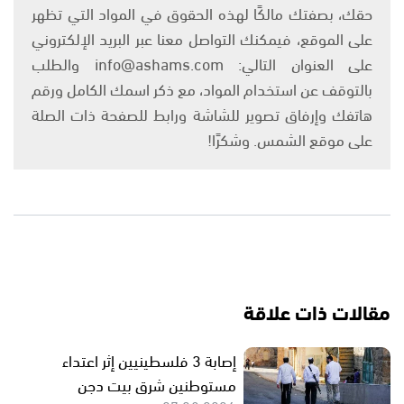
حقك، بصفتك مالكًا لهذه الحقوق في المواد التي تظهر
على الموقع، فيمكنك التواصل معنا عبر البريد الإلكتروني
على العنوان التالي: info@ashams.com والطلب
بالتوقف عن استخدام المواد، مع ذكر اسمك الكامل ورقم
هاتفك وإرفاق تصوير للشاشة ورابط للصفحة ذات الصلة
على موقع الشمس. وشكرًا!
مقالات ذات علاقة
إصابة 3 فلسطينيين إثر اعتداء
مستوطنين شرق بيت دجن