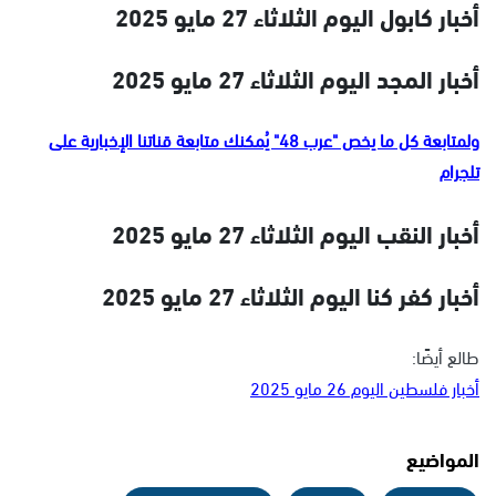
أخبار كابول اليوم الثلاثاء 27 مايو 2025
أخبار المجد اليوم الثلاثاء 27 مايو 2025
ولمتابعة كل ما يخص "عرب 48" يُمكنك متابعة قناتنا الإخبارية على
تلجرام
أخبار النقب اليوم الثلاثاء 27 مايو 2025
أخبار كفر كنا اليوم الثلاثاء 27 مايو 2025
طالع أيضًا:
أخبار فلسطين اليوم 26 مايو 2025
المواضيع