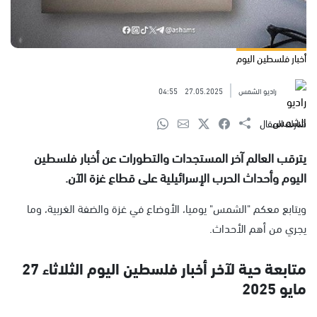
أخبار فلسطين اليوم
راديو الشمس
27.05.2025
04:55
شارك المقال
يترقب العالم آخر المستجدات والتطورات عن أخبار فلسطين
اليوم وأحداث الحرب الإسرائيلية على قطاع غزة الآن.
ويتابع معكم "الشمس" يوميا، الأوضاع في غزة والضفة الغربية، وما
يجري من أهم الأحداث.
متابعة حية لآخر أخبار فلسطين اليوم الثلاثاء 27
مايو 2025