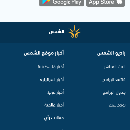
راديو الشمس
أخبار موقع الشمس
البث المباشر
أخبار فلسطينية
قائمة البرامج
أخبار اسرائيلية
جدول البرامج
أخبار عربية
بودكاست
أخبار عالمية
مقالات رأي
فيديو