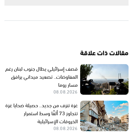
مقالات ذات علاقة
قصف إسرائيلي يطال جنوب لبنان رغم
المفاوضات.. تصعيد ميداني يرافق
مسار روما
08.08.2026
غزة تنزف من جديد.. حصيلة ضحايا غزة
تتجاوز 73 ألفًا وسط استمرار
الخروقات الإسرائيلية
08.08.2026