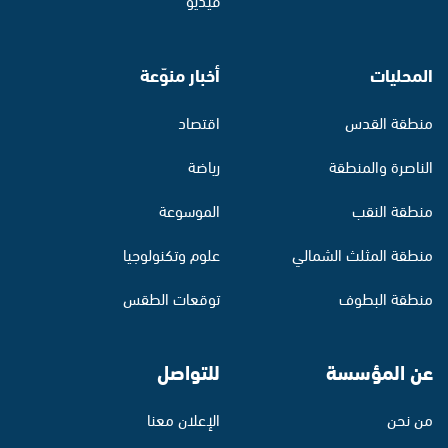
المحليات
أخبار منوّعة
منطقة القدس
اقتصاد
الناصرة والمنطقة
رياضة
منطقة النقب
الموسوعة
منطقة المثلث الشمالي
علوم وتكنولوجيا
منطقة البطوف
توقعات الطقس
عن المؤسسة
للتواصل
من نحن
الإعلان معنا