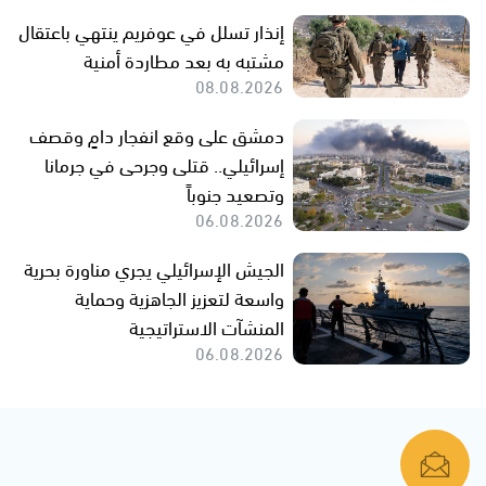
إنذار تسلل في عوفريم ينتهي باعتقال
مشتبه به بعد مطاردة أمنية
08.08.2026
دمشق على وقع انفجار دامٍ وقصف
إسرائيلي.. قتلى وجرحى في جرمانا
وتصعيد جنوباً
06.08.2026
الجيش الإسرائيلي يجري مناورة بحرية
واسعة لتعزيز الجاهزية وحماية
المنشآت الاستراتيجية
06.08.2026