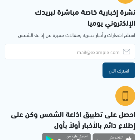
نشرة إخبارية خاصة مباشرة لبريدك
الإلكتروني يوميا
استلم اشعارات وأخبار حصرية ومقالات مميزة من إذاعة الشمس
اشترك الآن
احصل على تطبيق اذاعة الشمس وكن على
إطلاع دائم بالأخبار أولاً بأول