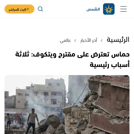
البث المباشر
الرئيسية
آخر الأخبار
عالمي
حماس تعترض على مقترح ويتكوف: ثلاثة
أسباب رئيسية