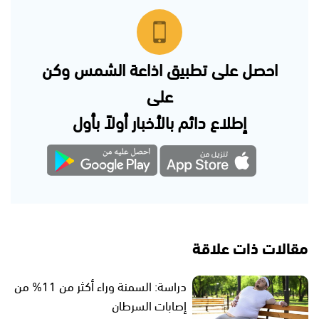
احصل على تطبيق اذاعة الشمس وكن
على
إطلاع دائم بالأخبار أولاً بأول
مقالات ذات علاقة
دراسة: السمنة وراء أكثر من 11% من
إصابات السرطان