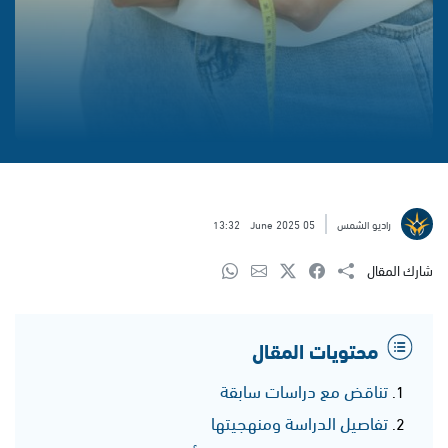
راديو الشمس
05 June 2025
13:32
شارك المقال
محتويات المقال
تناقض مع دراسات سابقة
تفاصيل الدراسة ومنهجيتها