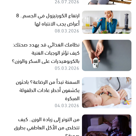
26.07.2026
ارتفاع الكورتيزول في الجسم.. 8
أعراض يجب الانتباه لها
08.03.2026
نظامك الغذائي قد يهدد صحتك:
كيف تؤثر الوجبات الغنية
بالكربوهيدرات على السكر والوزن؟
05.03.2026
السمنة تبدأ من الرضاعة؟ باحثون
يكشفون أخطر عادات الطفولة
المبكرة
04.03.2026
من التوتر إلى زيادة الوزن.. كيف
تتخلص من الأكل العاطفي بطرق
صحية؟