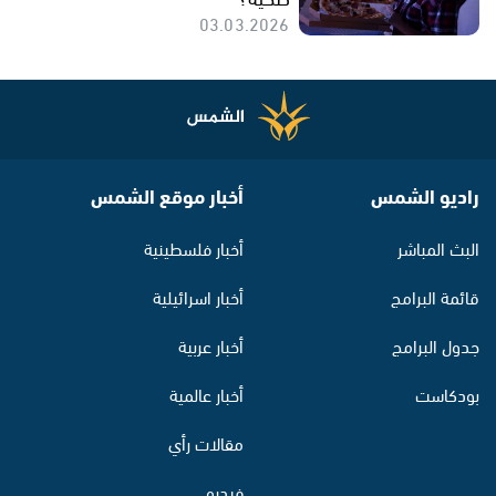
03.03.2026
راديو الشمس
أخبار موقع الشمس
البث المباشر
أخبار فلسطينية
قائمة البرامج
أخبار اسرائيلية
جدول البرامج
أخبار عربية
بودكاست
أخبار عالمية
مقالات رأي
فيديو