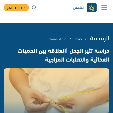
البث المباشر
الرئيسية
صحة
صحة نفسية
دراسة تثير الجدل |العلاقة بين الحميات
الغذائية والتقلبات المزاجية