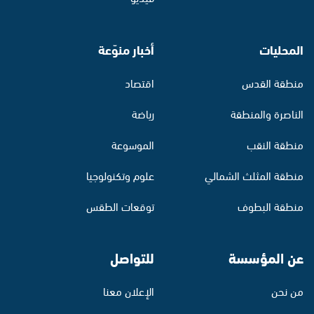
المحليات
أخبار منوّعة
منطقة القدس
اقتصاد
الناصرة والمنطقة
رياضة
منطقة النقب
الموسوعة
منطقة المثلث الشمالي
علوم وتكنولوجيا
منطقة البطوف
توقعات الطقس
عن المؤسسة
للتواصل
من نحن
الإعلان معنا