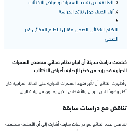
العلاقة بين تقييد السعرات وأعراض الاكتئاب
آراء الخبراء حول نتائج الدراسة
النظام الغذائي الصحي مقابل النظام الغذائي غير
الصحي
كشفت دراسة حديثة أن اتباع نظام غذائي منخفض السعرات
الحرارية قد يزيد من خطر الإصابة بأعراض الاكتئاب.
وأظهرت النتائج أن تأثير تقييد السعرات الحرارية على الحالة المزاجية كان
أكثر وضوحًا لدى الرجال والأشخاص الذين يعانون من زيادة الوزن.
تناقض مع دراسات سابقة
تتناقض هذه النتائج مع دراسات سابقة أشارت إلى أن الأنظمة منخفضة