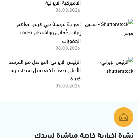
الأميركية الإيرانية
06.08.2026
انفراجة مرتقبة في هرمز.. تفاهم
إيراني عُماني وواشنطن تخفف
العقوبات
06.08.2026
الرئيس الإيراني: التواصل مع المرشد
الأعلى صعب لكنه يمثل نقطة قوة
كبيرة
05.08.2026
نشرة إخبارية خاصة مباشرة لبريدك