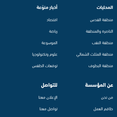
المحليات
أخبار منوّعة
منطقة القدس
اقتصاد
الناصرة والمنطقة
رياضة
منطقة النقب
الموسوعة
منطقة المثلث الشمالي
علوم وتكنولوجيا
منطقة البطوف
توقعات الطقس
عن المؤسسة
للتواصل
من نحن
الإعلان معنا
طاقم العمل
تواصل معنا