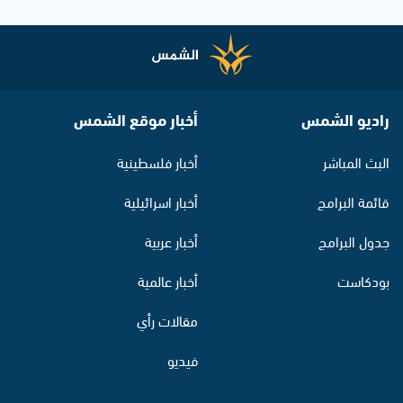
راديو الشمس
أخبار موقع الشمس
البث المباشر
أخبار فلسطينية
قائمة البرامج
أخبار اسرائيلية
جدول البرامج
أخبار عربية
بودكاست
أخبار عالمية
مقالات رأي
فيديو