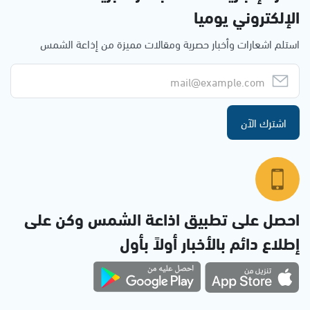
الإلكتروني يوميا
استلم اشعارات وأخبار حصرية ومقالات مميزة من إذاعة الشمس
اشترك الآن
احصل على تطبيق اذاعة الشمس وكن على
إطلاع دائم بالأخبار أولاً بأول