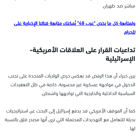
مباشر ضد طهران.
ولمتابعة كل ما يخص "عرب 48" يُمكنك متابعة قناتنا الإخبارية على
تلجرام
تداعيات القرار على العلاقات الأمريكية-
الإسرائيلية
يرى خبراء أن هذا الرفض قد يعكس حرص الولايات المتحدة على تجنب
الدخول في مواجهة عسكرية غير محسوبة، خاصة في ظل التعقيدات
السياسية الداخلية والخارجية التي تواجهها واشنطن.
كما أن الموقف الأمريكي قد يدفع إسرائيل إلى البحث عن استراتيجيات
بديلة للتعامل مع التهديدات المحتملة التي ترى أنها مصدر قلق بالنسبة
لها.