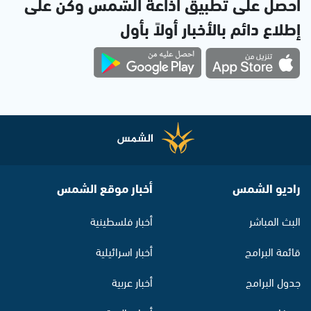
احصل على تطبيق اذاعة الشمس وكن على
إطلاع دائم بالأخبار أولاً بأول
راديو الشمس
أخبار موقع الشمس
البث المباشر
أخبار فلسطينية
قائمة البرامج
أخبار اسرائيلية
جدول البرامج
أخبار عربية