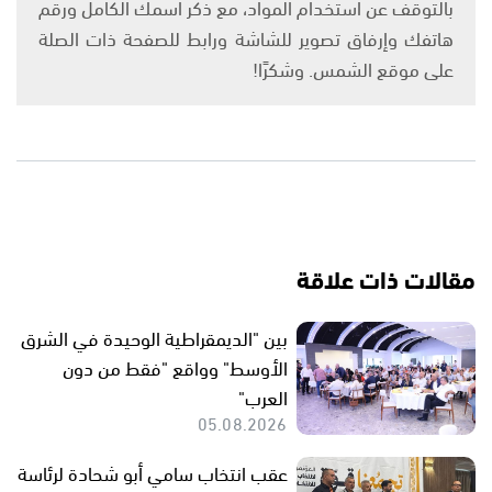
بالتوقف عن استخدام المواد، مع ذكر اسمك الكامل ورقم
هاتفك وإرفاق تصوير للشاشة ورابط للصفحة ذات الصلة
على موقع الشمس. وشكرًا!
مقالات ذات علاقة
بين "الديمقراطية الوحيدة في الشرق
الأوسط" وواقع "فقط من دون
العرب"
05.08.2026
عقب انتخاب سامي أبو شحادة لرئاسة