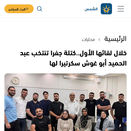
البث المباشر
الرئيسية
محليات
خلال لقائها الأول..كتلة جفرا تنتخب عبد
الحميد أبو غوش سكرتيرا لها