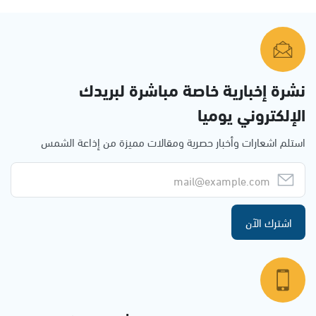
نشرة إخبارية خاصة مباشرة لبريدك
الإلكتروني يوميا
استلم اشعارات وأخبار حصرية ومقالات مميزة من إذاعة الشمس
اشترك الآن