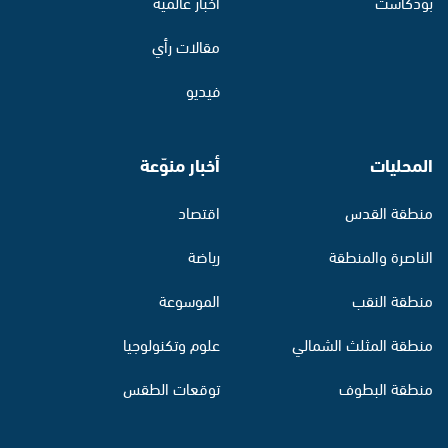
بودكاست
أخبار عالمية
مقالات رأي
فيديو
المحليات
أخبار منوّعة
منطقة القدس
اقتصاد
الناصرة والمنطقة
رياضة
منطقة النقب
الموسوعة
منطقة المثلث الشمالي
علوم وتكنولوجيا
منطقة البطوف
توقعات الطقس