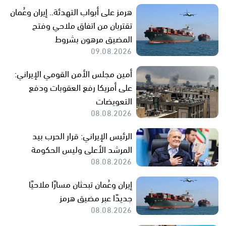
هرمز على أبواب التهدئة.. إيران وعُمان
تقتربان من اتفاق ملاحي وفتح
المضيق مرهون بشروط
09.08.2026
أمين مجلس الأمن القومي الإيراني:
على أمريكا رفع العقوبات ودفع
التعويضات
08.08.2026
الرئيس الإيراني: قرار الحرب بيد
المرشد الأعلى وليس الحكومة
08.08.2026
إيران وعُمان تبحثان مسارًا ملاحيًا
جديدًا عبر مضيق هرمز
08.08.2026