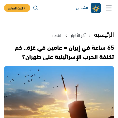
البث المباشر
الرئيسية
آخر الأخبار
اقتصاد
65 ساعة في إيران = عامين في غزة.. كم
تكلفة الحرب الإسرائيلية على طهران؟