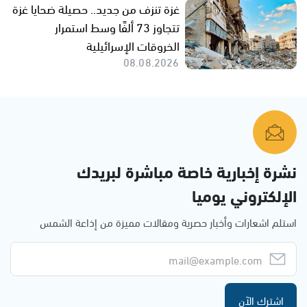
غزة تنزف من جديد.. حصيلة ضحايا غزة
تتجاوز 73 ألفًا وسط استمرار
الخروقات الإسرائيلية
08.08.2026
نشرة إخبارية خاصة مباشرة لبريدك
الإلكتروني يوميا
استلم اشعارات وأخبار حصرية ومقالات مميزة من إذاعة الشمس
اشترك الآن