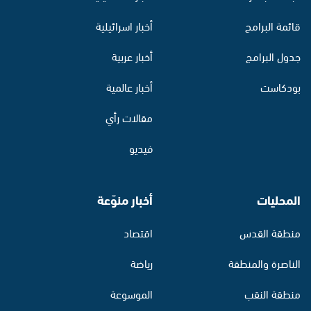
قائمة البرامج
أخبار اسرائيلية
جدول البرامج
أخبار عربية
بودكاست
أخبار عالمية
مقالات رأي
فيديو
المحليات
أخبار منوّعة
منطقة القدس
اقتصاد
الناصرة والمنطقة
رياضة
منطقة النقب
الموسوعة