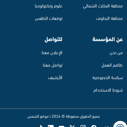
منطقة المثلث الشمالي
علوم وتكنولوجيا
منطقة البطوف
توقعات الطقس
عن المؤسسة
للتواصل
من نحن
الإعلان معنا
طاقم العمل
تواصل معنا
سياسة الخصوصية
الأرشيف
شروط الاستخدام
جميع الحقوق محفوظة © 2026 | موقع الشمس