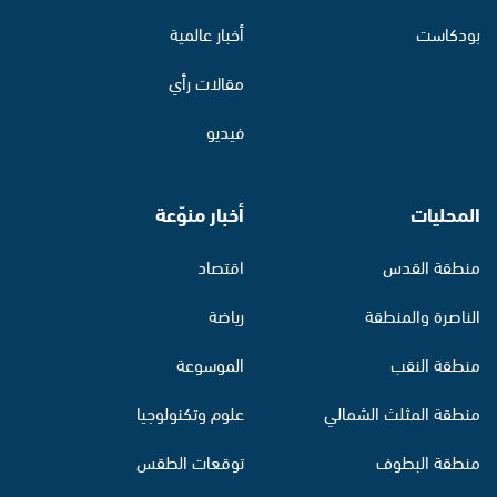
بودكاست
أخبار عالمية
مقالات رأي
فيديو
المحليات
أخبار منوّعة
منطقة القدس
اقتصاد
الناصرة والمنطقة
رياضة
منطقة النقب
الموسوعة
منطقة المثلث الشمالي
علوم وتكنولوجيا
منطقة البطوف
توقعات الطقس