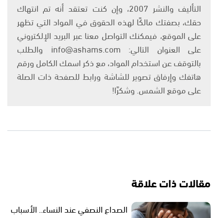
التأليف والنشر 2007، وإن كنت تعتقد أنه تم انتهاك
حقك، بصفتك مالكًا لهذه الحقوق في المواد التي تظهر
على الموقع، فيمكنك التواصل معنا عبر البريد الإلكتروني
على العنوان التالي: info@ashams.com والطلب
بالتوقف عن استخدام المواد، مع ذكر اسمك الكامل ورقم
هاتفك وإرفاق تصوير للشاشة ورابط للصفحة ذات الصلة
على موقع الشمس. وشكرًا!
مقالات ذات علاقة
الصداع النصفي عند النساء.. الأسباب