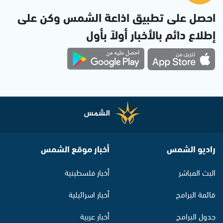
احصل على تطبيق اذاعة الشمس وكن على
إطلاع دائم بالأخبار أولاً بأول
راديو الشمس
أخبار موقع الشمس
البث المباشر
أخبار فلسطينية
قائمة البرامج
أخبار اسرائيلية
جدول البرامج
أخبار عربية