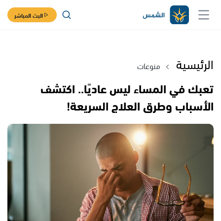
البث المباشر
الرئيسية
منوعات
تعبك في المساء ليس عاديًا.. اكتشف
الأسباب وطرق العلاج السريعة!