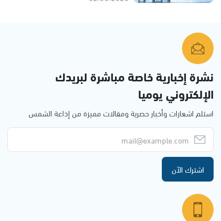
نشرة إخبارية خاصة مباشرة لبريدك
الإلكتروني يوميا
استلم اشعارات وأخبار حصرية ومقالات مميزة من إذاعة الشمس
اشترك الآن