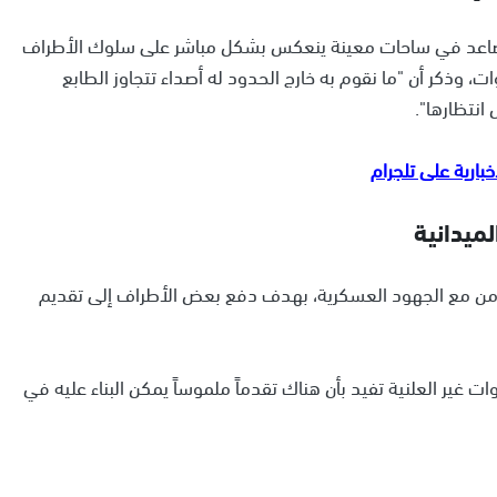
متصاعد في ساحات معينة ينعكس بشكل مباشر على سلوك الأطراف
، وذكر أن "ما نقوم به خارج الحدود له أصداء تتجاوز الطابع
انتظارها".
لميدانية
من مع الجهود العسكرية، بهدف دفع بعض الأطراف إلى تقديم
ت غير العلنية تفيد بأن هناك تقدماً ملموساً يمكن البناء عليه في