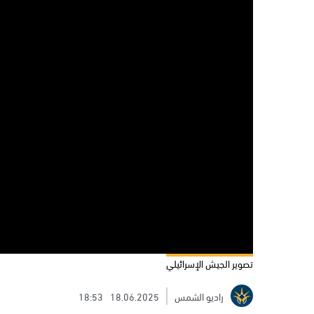
تصوير الجيش الإسرائيلي
راديو الشمس
18.06.2025
18:53