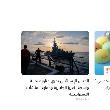
"سكوشي"
الجيش الإسرائيلي يجري مناورة بحرية
ة
واسعة لتعزيز الجاهزية وحماية المنشآت
الاستراتيجية
06.08.2026