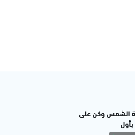
ة الشمس وكن على
 بأول