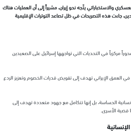
 العسكري والاستخباراتي يتّجه نحو إيران، مشيراً إلى أن العمليات هناك
ودين، جاءت هذه التصريحات في ظل تصاعد التوترات الإقليمية
وراً مركزياً في التحديات التي تواجهها إسرائيل على الصعيدين
ية في العمق الإيراني تهدف إلى تقويض قدرات الخصوم وتعزيز الردع
نسانية الحساسة، بل إنها تتكامل مع جهود متعددة تهدف إلى
 قضية الأسرى.
الإنسانية