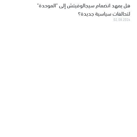
هل يمهد انضمام سيجالوفيتش إلى "الموحدة"
لتحالفات سياسية جديدة؟
02.08.2026