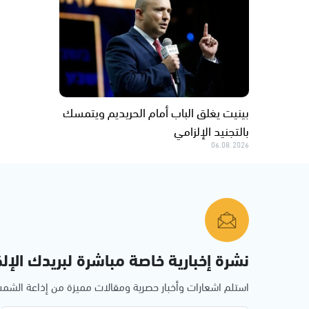
بينيت يغلق الباب أمام الحريديم ويتمسك
بالتجنيد الإلزامي
06.08.2026
نشرة إخبارية خاصة مباشرة لبريدك الإلك
استلم اشعارات وأخبار حصرية ومقالات مميزة من إذاعة الش