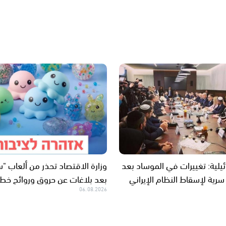
ائيلية: تغييرات في الموساد بعد
وزارة الاقتصاد تحذر من ألعاب 
سرية لإسقاط النظام الإيراني
بعد بلاغات عن حروق وروائح خطر
06.08.2026