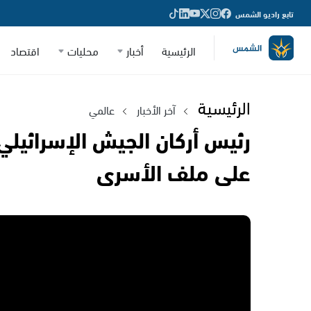
تابع راديو الشمس
الرئيسية
أخبار
محليات
اقتصاد
الرئيسية
آخر الأخبار
عالمي
رئيس أركان الجيش الإسرائيلي: 
على ملف الأسرى