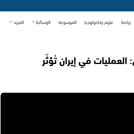
رياضة
علوم وتكنولوجيا
الموسوعة
الوسائط
المزيد
العمليات في إيران تُؤثّر