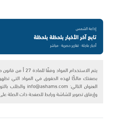
إذاعة الشمس
تابع آخر الأخبار بلحظة بلحظة
أخبار عاجلة · تقارير حصرية · مباشر
بصفتك مالكًا لهذه الحقوق في المواد التي تظهر ع
العنوان التالي: om
وإرفاق تصوير للشاشة ورابط للصفحة ذات الصلة عل