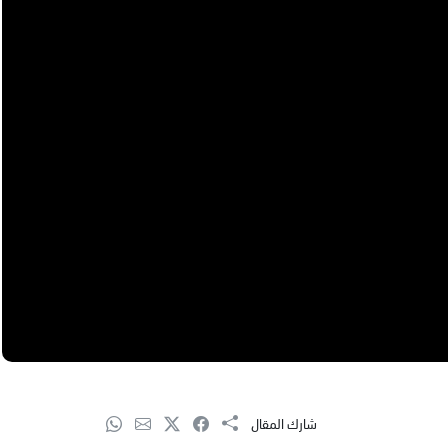
شارك المقال