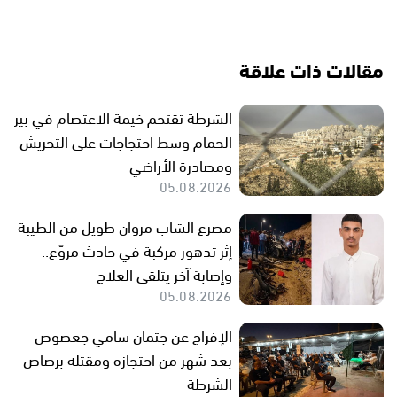
مقالات ذات علاقة
الشرطة تقتحم خيمة الاعتصام في بير
الحمام وسط احتجاجات على التحريش
ومصادرة الأراضي
05.08.2026
مصرع الشاب مروان طويل من الطيبة
إثر تدهور مركبة في حادث مروّع..
وإصابة آخر يتلقى العلاج
05.08.2026
الإفراج عن جثمان سامي جعصوص
بعد شهر من احتجازه ومقتله برصاص
الشرطة