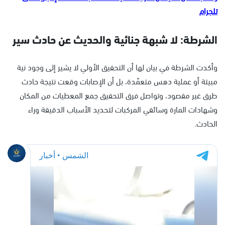
تلجرام
الشرطة: لا شبهة جنائية والحديث عن حادث سير
وأكدت الشرطة في بيان لها أن التحقيق الأولي لا يشير إلى وجود نية
مبيتة أو عملية دهس متعمّدة، بل أن الإصابات وقعت نتيجة حادث
طرق غير مقصود، وتواصل فرق التحقيق جمع المعطيات من المكان
وشهادات المارة وسائقي المركبات لتحديد الأسباب الدقيقة وراء
الحادث.