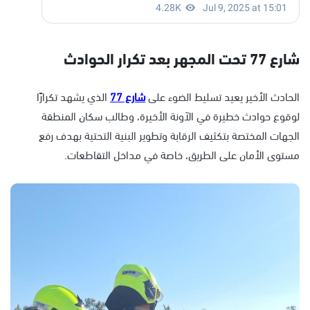
شارع 77 تحت المجهر بعد تكرار الحوادث
الحادث الأخير يعيد تسليط الضوء على
شارع 77
الذي يشهد تكرارًا
لوقوع حوادث خطيرة في الآونة الأخيرة، وطالب سكان المنطقة
الجهات المختصة بتكثيف الرقابة وتطوير البنية التحتية بهدف رفع
مستوى الأمان على الطريق، خاصة في مداخل التقاطعات.