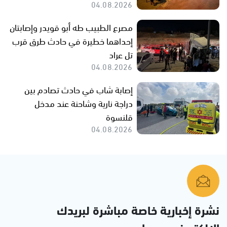
04.08.2026
مصرع الطبيب طه أبو قويدر وإصابتان
إحداهما خطيرة في حادث طرق قرب
تل عراد
04.08.2026
إصابة شاب في حادث تصادم بين
دراجة نارية وشاحنة عند مدخل
قلنسوة
04.08.2026
نشرة إخبارية خاصة مباشرة لبريدك