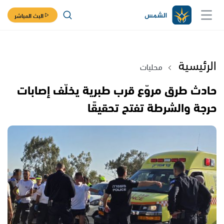
البث المباشر
الرئيسية
محليات
حادث طرق مروّع قرب طبرية يخلّف إصابات
حرجة والشرطة تفتح تحقيقًا