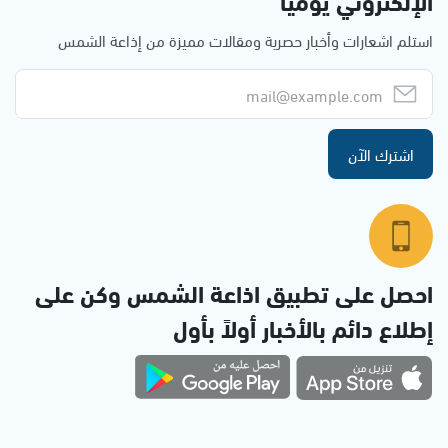
الإلكتروني يوميا
استلم اشعارات وأخبار حصرية ومقالات مميزة من إذاعة الشمس
اشترك الآن
احصل على تطبيق اذاعة الشمس وكن على
إطلاع دائم بالأخبار أولاً بأول