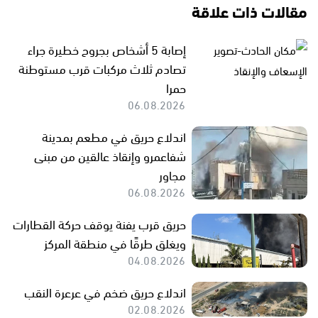
مقالات ذات علاقة
إصابة 5 أشخاص بجروح خطيرة جراء
تصادم ثلاث مركبات قرب مستوطنة
حمرا
06.08.2026
اندلاع حريق في مطعم بمدينة
شفاعمرو وإنقاذ عالقين من مبنى
مجاور
06.08.2026
حريق قرب يفنة يوقف حركة القطارات
ويغلق طرقًا في منطقة المركز
04.08.2026
اندلاع حريق ضخم في عرعرة النقب
02.08.2026