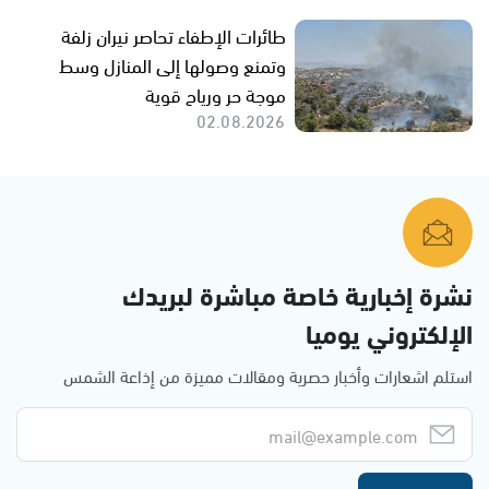
طائرات الإطفاء تحاصر نيران زلفة
وتمنع وصولها إلى المنازل وسط
موجة حر ورياح قوية
02.08.2026
نشرة إخبارية خاصة مباشرة لبريدك
الإلكتروني يوميا
استلم اشعارات وأخبار حصرية ومقالات مميزة من إذاعة الشمس