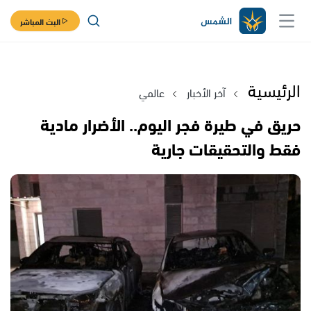
البث المباشر
الرئيسية
آخر الأخبار
عالمي
حريق في طيرة فجر اليوم.. الأضرار مادية
فقط والتحقيقات جارية