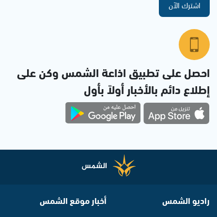
اشترك الآن
احصل على تطبيق اذاعة الشمس وكن على
إطلاع دائم بالأخبار أولاً بأول
راديو الشمس
أخبار موقع الشمس