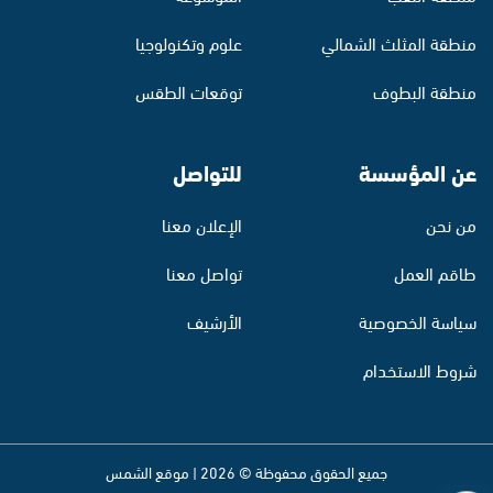
منطقة المثلث الشمالي
علوم وتكنولوجيا
منطقة البطوف
توقعات الطقس
عن المؤسسة
للتواصل
من نحن
الإعلان معنا
طاقم العمل
تواصل معنا
سياسة الخصوصية
الأرشيف
شروط الاستخدام
جميع الحقوق محفوظة © 2026 | موقع الشمس