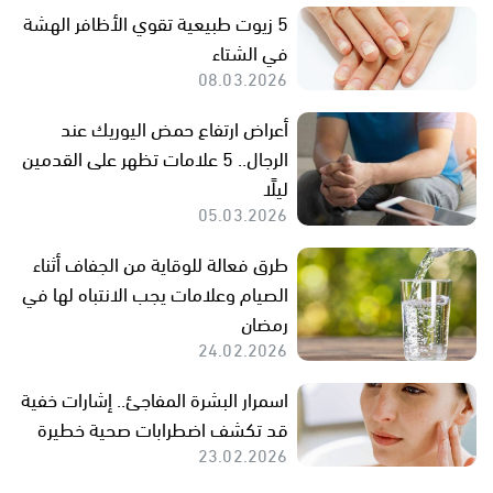
5 زيوت طبيعية تقوي الأظافر الهشة
في الشتاء
08.03.2026
أعراض ارتفاع حمض اليوريك عند
الرجال.. 5 علامات تظهر على القدمين
ليلًا
05.03.2026
طرق فعالة للوقاية من الجفاف أثناء
الصيام وعلامات يجب الانتباه لها في
رمضان
24.02.2026
اسمرار البشرة المفاجئ.. إشارات خفية
قد تكشف اضطرابات صحية خطيرة
23.02.2026