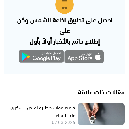
احصل على تطبيق اذاعة الشمس وكن
على
إطلاع دائم بالأخبار أولاً بأول
مقالات ذات علاقة
4 مضاعفات خطيرة لمرض السكري
عند النساء
09.03.2026