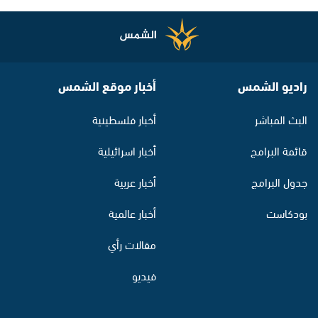
راديو الشمس
أخبار موقع الشمس
البث المباشر
أخبار فلسطينية
قائمة البرامج
أخبار اسرائيلية
جدول البرامج
أخبار عربية
بودكاست
أخبار عالمية
مقالات رأي
فيديو