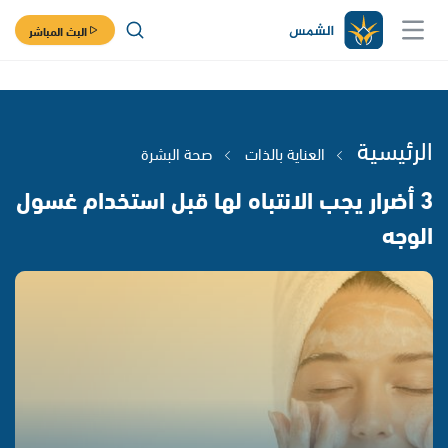
البث المباشر
الرئيسية
العناية بالذات
صحة البشرة
3 أضرار يجب الانتباه لها قبل استخدام غسول
الوجه