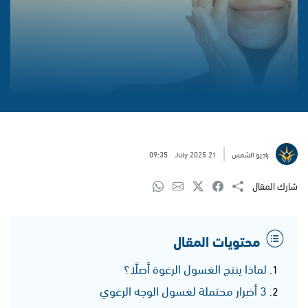
راديو الشمس
21 July 2025
09:35
شارك المقال
محتويات المقال
لماذا ينتج الغسول الرغوة أصلًا؟
3 أضرار محتملة لغسول الوجه الرغوي