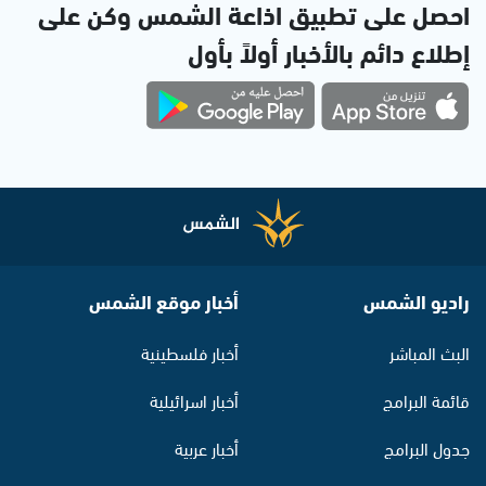
احصل على تطبيق اذاعة الشمس وكن على
إطلاع دائم بالأخبار أولاً بأول
راديو الشمس
أخبار موقع الشمس
البث المباشر
أخبار فلسطينية
قائمة البرامج
أخبار اسرائيلية
جدول البرامج
أخبار عربية