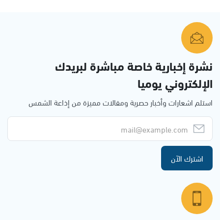
نشرة إخبارية خاصة مباشرة لبريدك
الإلكتروني يوميا
استلم اشعارات وأخبار حصرية ومقالات مميزة من إذاعة الشمس
اشترك الآن