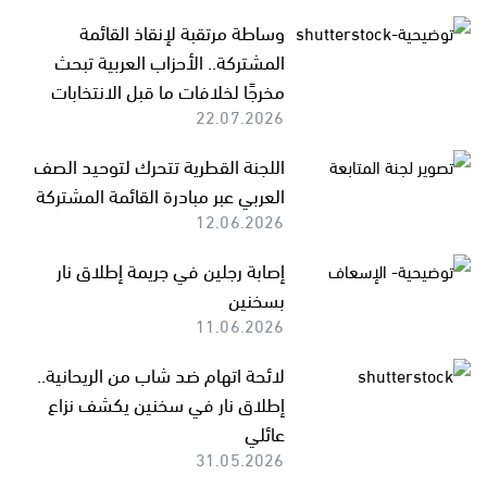
وساطة مرتقبة لإنقاذ القائمة
المشتركة.. الأحزاب العربية تبحث
مخرجًا لخلافات ما قبل الانتخابات
22.07.2026
اللجنة القطرية تتحرك لتوحيد الصف
العربي عبر مبادرة القائمة المشتركة
12.06.2026
إصابة رجلين في جريمة إطلاق نار
بسخنين
11.06.2026
لائحة اتهام ضد شاب من الريحانية..
إطلاق نار في سخنين يكشف نزاع
عائلي
31.05.2026