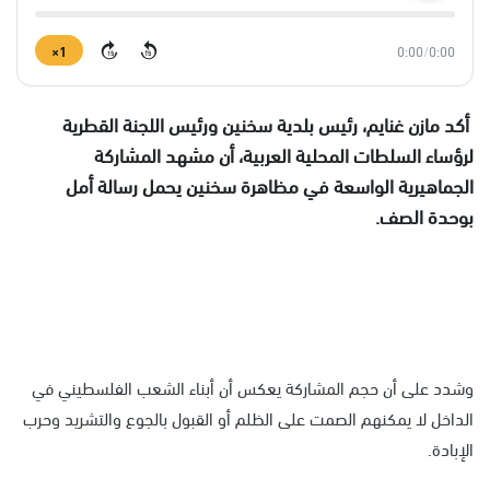
1×
0:00
/
0:00
15
15
أكد مازن غنايم، رئيس بلدية سخنين ورئيس اللجنة القطرية
لرؤساء السلطات المحلية العربية، أن مشهد المشاركة
الجماهيرية الواسعة في مظاهرة سخنين يحمل رسالة أمل
بوحدة الصف.
وشدد على أن حجم المشاركة يعكس أن أبناء الشعب الفلسطيني في
الداخل لا يمكنهم الصمت على الظلم أو القبول بالجوع والتشريد وحرب
الإبادة.