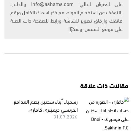
على العنوان التالي: info@ashams.com والطلب
بالتوقف عن استخدام المواد، مع ذكر اسمك الكامل ورقم
هاتفك وإرفاق تصوير للشاشة ورابط للصفحة ذات الصلة
على موقع الشمس. وشكرًا!
مقالات ذات علاقة
رسميا.. أبناء سخنين يضم المدافع
الفرنسي ديميتري كافاري
31.07.2026