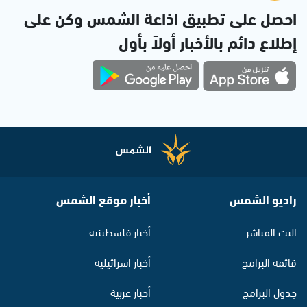
احصل على تطبيق اذاعة الشمس وكن على
إطلاع دائم بالأخبار أولاً بأول
راديو الشمس
أخبار موقع الشمس
البث المباشر
أخبار فلسطينية
قائمة البرامج
أخبار اسرائيلية
جدول البرامج
أخبار عربية