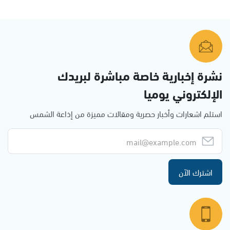
نشرة إخبارية خاصة مباشرة لبريدك
الإلكتروني يوميا
استلم اشعارات وأخبار حصرية ومقالات مميزة من إذاعة الشمس
اشترك الآن