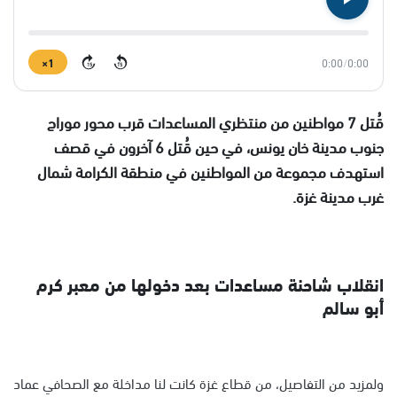
1×
0:00
/
0:00
15
15
قُتل 7 مواطنين من منتظري المساعدات قرب محور موراج
جنوب مدينة خان يونس، في حين قُتل 6 آخرون في قصف
استهدف مجموعة من المواطنين في منطقة الكرامة شمال
غرب مدينة غزة.
انقلاب شاحنة مساعدات بعد دخولها من معبر كرم
أبو سالم
ولمزيد من التفاصيل، من قطاع غزة كانت لنا مداخلة مع الصحافي عماد