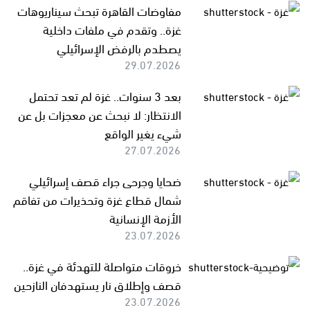
مفاوضات القاهرة تبحث سيناريوهات
غزة.. وتقدم في ملفات داخلية
يصطدم بالرفض الإسرائيلي
29.07.2026
بعد 3 سنوات.. غزة لم تعد تحتمل
الانتظار: لا نبحث عن معجزات بل عن
شيء يغير الواقع
27.07.2026
ضحايا وجرحى جراء قصف إسرائيلي
شمال قطاع غزة وتحذيرات من تفاقم
الأزمة الإنسانية
23.07.2026
خروقات متواصلة للتهدئة في غزة..
قصف وإطلاق نار يستهدفان النازحين
23.07.2026