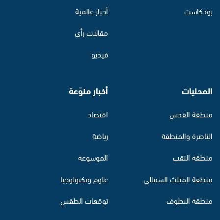
بودكاست
أخبار عالمية
مقالات رأي
فيديو
المحليات
أخبار منوّعة
منطقة القدس
اقتصاد
الناصرة والمنطقة
رياضة
منطقة النقب
الموسوعة
منطقة المثلث الشمالي
علوم وتكنولوجيا
منطقة البطوف
توقعات الطقس