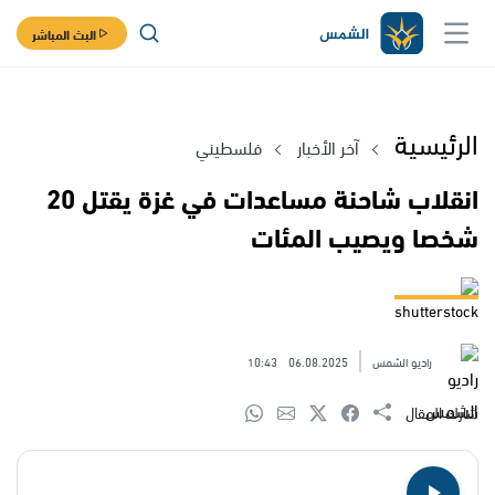
البث المباشر
الرئيسية
آخر الأخبار
فلسطيني
انقلاب شاحنة مساعدات في غزة يقتل 20
شخصا ويصيب المئات
shutterstock
راديو الشمس
06.08.2025
10:43
شارك المقال