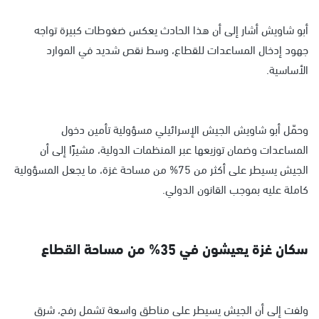
أبو شاويش أشار إلى أن هذا الحادث يعكس ضغوطات كبيرة تواجه
جهود إدخال المساعدات للقطاع، وسط نقص شديد في الموارد
الأساسية.
وحمّل أبو شاويش الجيش الإسرائيلي مسؤولية تأمين دخول
المساعدات وضمان توزيعها عبر المنظمات الدولية، مشيرًا إلى أن
الجيش يسيطر على أكثر من 75% من مساحة غزة، ما يجعل المسؤولية
كاملة عليه بموجب القانون الدولي.
سكان غزة يعيشون في 35% من مساحة القطاع
ولفت إلى أن الجيش يسيطر على مناطق واسعة تشمل رفح، شرق