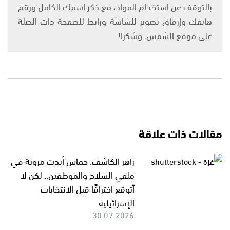
بالتوقف عن استخدام المواد، مع ذكر اسمك الكامل ورقم
هاتفك وإرفاق تصوير للشاشة ورابط للصفحة ذات الصلة
على موقع الشمس. وشكرًا!
مقالات ذات علاقة
زاهر الكاشف: حماس أبدت مرونة في
ملفي السلاح والموظفين.. لكن لا
أتوقع اختراقًا قبل الانتخابات
الإسرائيلية
30.07.2026